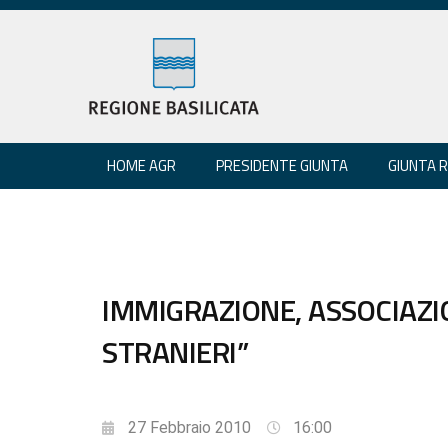
HOME AGR
PRESIDENTE GIUNTA
GIUNTA 
IMMIGRAZIONE, ASSOCIAZI
STRANIERI”
27 Febbraio 2010
16:00