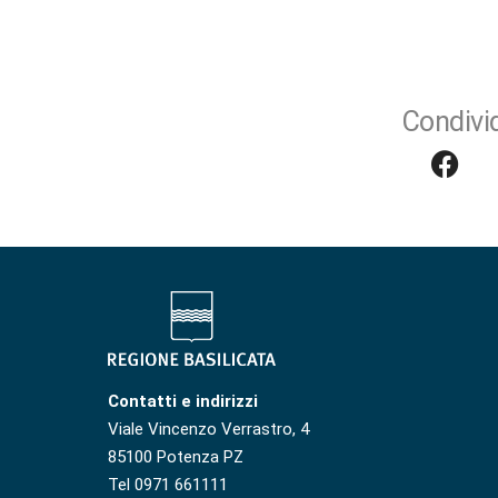
Condivid
Contatti e indirizzi
Viale Vincenzo Verrastro, 4
85100 Potenza PZ
Tel 0971 661111