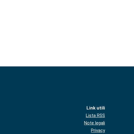
Link utili
Lista RSS
Note legali
Privacy