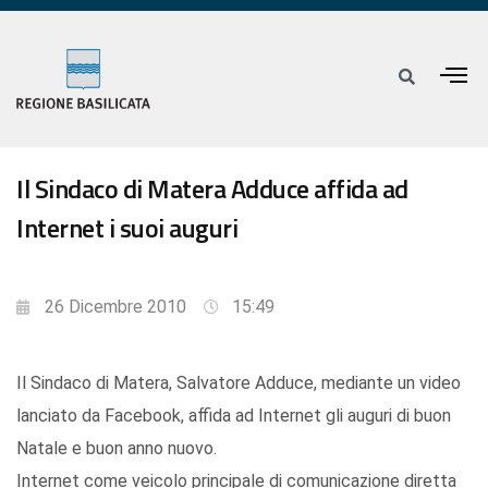
Il Sindaco di Matera Adduce affida ad
Internet i suoi auguri
26 Dicembre 2010
15:49
Il Sindaco di Matera, Salvatore Adduce, mediante un video
lanciato da Facebook, affida ad Internet gli auguri di buon
Natale e buon anno nuovo.
Internet come veicolo principale di comunicazione diretta