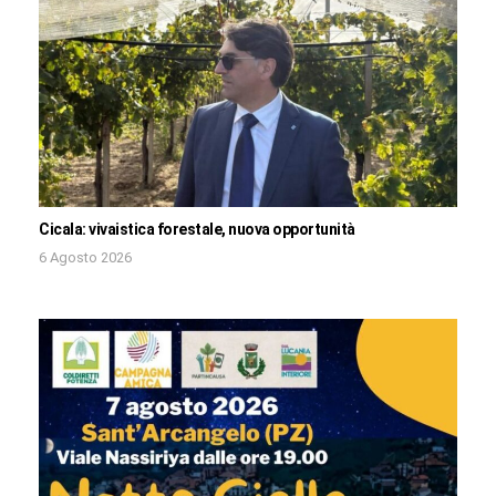
Cicala: vivaistica forestale, nuova opportunità
6 Agosto 2026