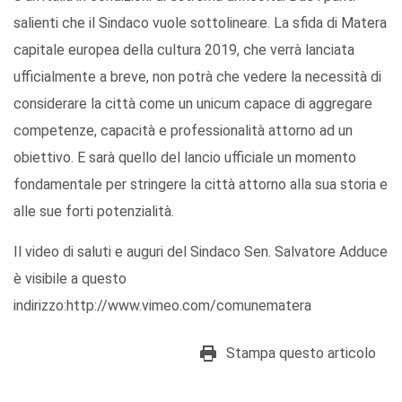
salienti che il Sindaco vuole sottolineare. La sfida di Matera
capitale europea della cultura 2019, che verrà lanciata
ufficialmente a breve, non potrà che vedere la necessità di
considerare la città come un unicum capace di aggregare
competenze, capacità e professionalità attorno ad un
obiettivo. E sarà quello del lancio ufficiale un momento
fondamentale per stringere la città attorno alla sua storia e
alle sue forti potenzialità.
Il video di saluti e auguri del Sindaco Sen. Salvatore Adduce
è visibile a questo
indirizzo:http://www.vimeo.com/comunematera
Stampa questo articolo