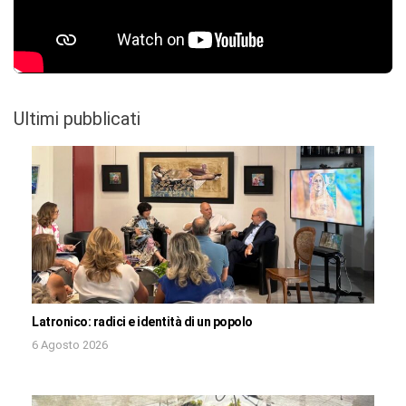
Ultimi pubblicati
Latronico: radici e identità di un popolo
6 Agosto 2026