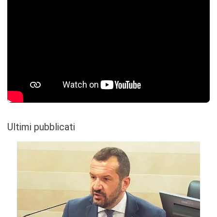
Ultimi pubblicati