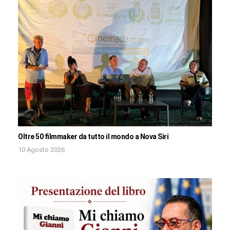
Oltre 50 filmmaker da tutto il mondo a Nova Siri
10 Agosto 2026