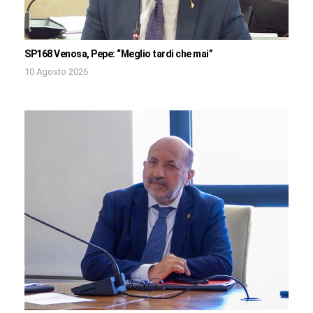
SP168 Venosa, Pepe: “Meglio tardi che mai”
10 Agosto 2026