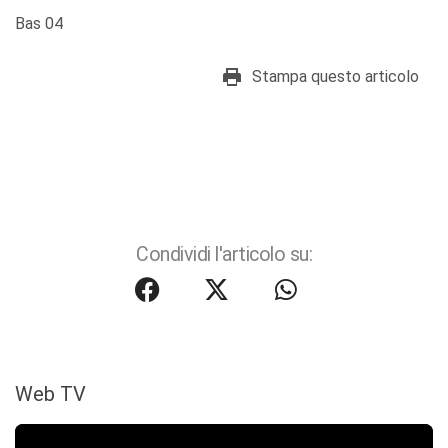
Bas 04
Stampa questo articolo
Condividi l'articolo su:
Web TV