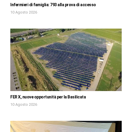
Infermieri di famiglia: 793 alla prova di accesso
10 Agosto 2026
FER X, nuove opportunità per la Basilicata
10 Agosto 2026