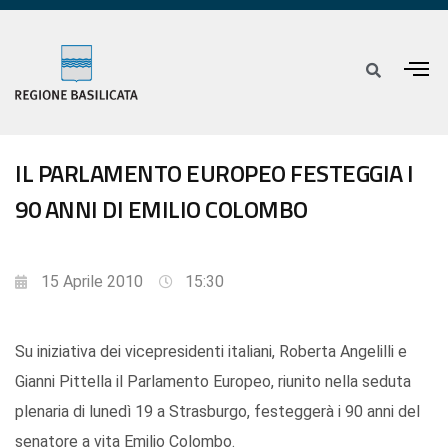
IL PARLAMENTO EUROPEO FESTEGGIA I
90 ANNI DI EMILIO COLOMBO
15 Aprile 2010
15:30
Su iniziativa dei vicepresidenti italiani, Roberta Angelilli e
Gianni Pittella il Parlamento Europeo, riunito nella seduta
plenaria di lunedì 19 a Strasburgo, festeggerà i 90 anni del
senatore a vita Emilio Colombo.