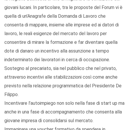
giovani lucani. In particolare, tra le proposte del Forum vi è
quella di un’Anagrafe della Domanda di Lavoro che
consenta di mappare, insieme alle imprese ed ai datori di
lavoro, le reali esigenze del mercato del lavoro per
consentire di mirare la formazione e far diventare quella
dote di danaro un incentivo alla assunzione a tempo
indeterminato dei lavoratori in cerca di occupazione.
Sostegno al precariato, sia nel pubblico che nel privato,
attraverso incentivi alle stabilizzazioni così come anche
previsto nella relazione programmatica del Presidente De
Filippo.
Incentivare l’autoimpiego non solo nella fase di start up ma
anche in una fase di accompagnamento che consenta alla
giovane impresa di consolidarsi sul mercato.
Immaginare una voucher formativo da spendere in