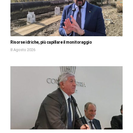
Risorse idriche, più capillare il monitoraggio
8 Agosto 2026