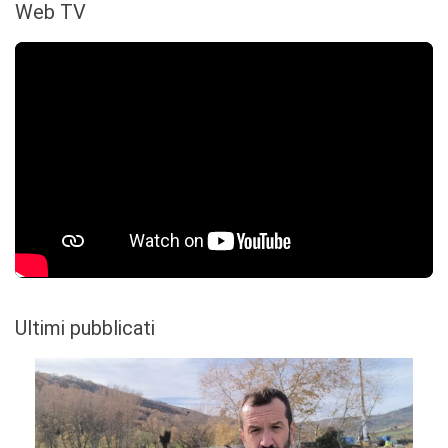
Web TV
Ultimi pubblicati