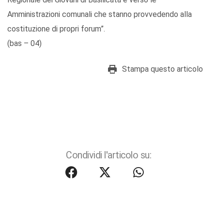
Amministrazioni comunali che stanno provvedendo alla
costituzione di propri forum”.
(bas – 04)
Stampa questo articolo
Condividi l'articolo su: