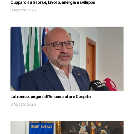
Cupparo su risorse, lavoro, energia e sviluppo
8 Agosto 2026
Latronico: auguri all’Ambasciatore Cospito
8 Agosto 2026