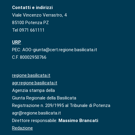
Contatti e indirizzi
Viale Vincenzo Verrastro, 4
85100 Potenza PZ
Tel 0971 661111
URP
PEC: AOO-giunta@cert.regione.basilicata.it
C.F. 80002950766
regione.basilicata.it
agr.regione.basilicata.it
Agenzia stampa della
Giunta Regionale della Basilicata
Registrazione n. 209/1995 al Tribunale di Potenza
agr@regione.basilicata.it
Direttore responsabile:
Massimo Brancati
Redazione