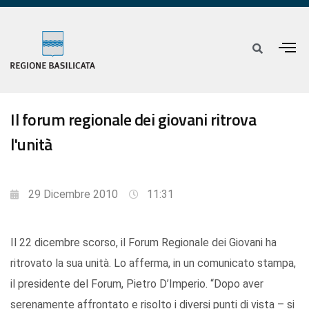
Il forum regionale dei giovani ritrova
l'unità
29 Dicembre 2010
11:31
Il 22 dicembre scorso, il Forum Regionale dei Giovani ha
ritrovato la sua unità. Lo afferma, in un comunicato stampa,
il presidente del Forum, Pietro D’Imperio. “Dopo aver
serenamente affrontato e risolto i diversi punti di vista – si