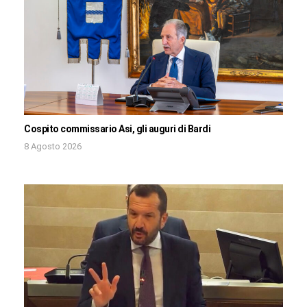
Cospito commissario Asi, gli auguri di Bardi
8 Agosto 2026