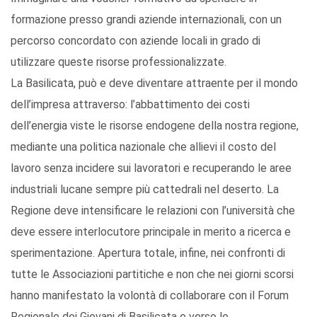
formazione presso grandi aziende internazionali, con un
percorso concordato con aziende locali in grado di
utilizzare queste risorse professionalizzate.
La Basilicata, può e deve diventare attraente per il mondo
dell’impresa attraverso: l’abbattimento dei costi
dell’energia viste le risorse endogene della nostra regione,
mediante una politica nazionale che allievi il costo del
lavoro senza incidere sui lavoratori e recuperando le aree
industriali lucane sempre più cattedrali nel deserto. La
Regione deve intensificare le relazioni con l’università che
deve essere interlocutore principale in merito a ricerca e
sperimentazione. Apertura totale, infine, nei confronti di
tutte le Associazioni partitiche e non che nei giorni scorsi
hanno manifestato la volontà di collaborare con il Forum
Regionale dei Giovani di Basilicata e verso le