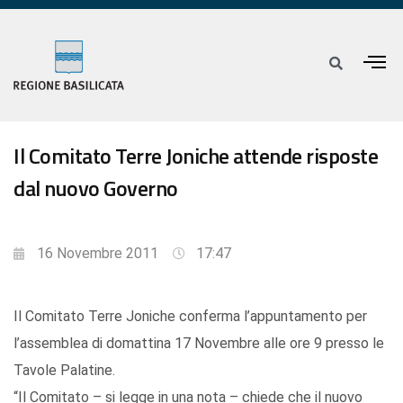
Il Comitato Terre Joniche attende risposte
dal nuovo Governo
16 Novembre 2011
17:47
Il Comitato Terre Joniche conferma l’appuntamento per
l’assemblea di domattina 17 Novembre alle ore 9 presso le
Tavole Palatine.
“Il Comitato – si legge in una nota – chiede che il nuovo