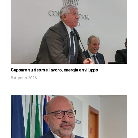
Cupparo su risorse, lavoro, energia e sviluppo
8 Agosto 2026