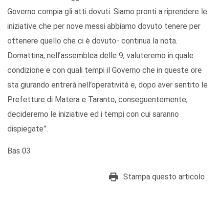
Governo compia gli atti dovuti. Siamo pronti a riprendere le
iniziative che per nove messi abbiamo dovuto tenere per
ottenere quello che ci è dovuto- continua la nota.
Domattina, nell’assemblea delle 9, valuteremo in quale
condizione e con quali tempi il Governo che in queste ore
sta giurando entrerà nell’operatività e, dopo aver sentito le
Prefetture di Matera e Taranto, conseguentemente,
decideremo le iniziative ed i tempi con cui saranno
dispiegate”.
Bas 03
Stampa questo articolo