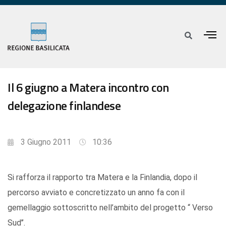
Il 6 giugno a Matera incontro con
delegazione finlandese
3 Giugno 2011
10:36
Si rafforza il rapporto tra Matera e la Finlandia, dopo il
percorso avviato e concretizzato un anno fa con il
gemellaggio sottoscritto nell’ambito del progetto “ Verso
Sud’’.