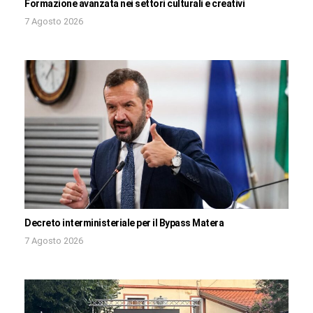
Formazione avanzata nei settori culturali e creativi
7 Agosto 2026
Decreto interministeriale per il Bypass Matera
7 Agosto 2026