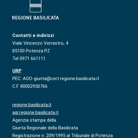
Contatti e indirizzi
Viale Vincenzo Verrastro, 4
85100 Potenza PZ
Tel 0971 661111
URP
PEC: AOO-giunta@cert.regione.basilicata.it
C.F. 80002950766
regione.basilicata.it
agr.regione.basilicata.it
Agenzia stampa della
Giunta Regionale della Basilicata
Registrazione n. 209/1995 al Tribunale di Potenza