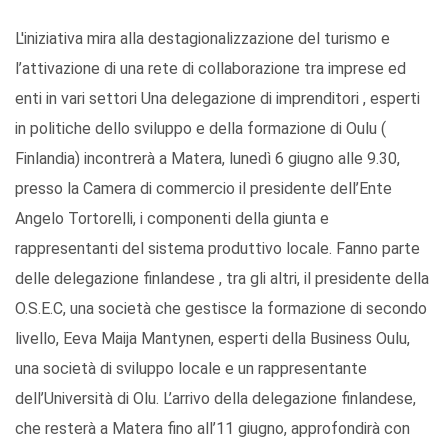
L'iniziativa mira alla destagionalizzazione del turismo e
l’attivazione di una rete di collaborazione tra imprese ed
enti in vari settori Una delegazione di imprenditori , esperti
in politiche dello sviluppo e della formazione di Oulu (
Finlandia) incontrerà a Matera, lunedì 6 giugno alle 9.30,
presso la Camera di commercio il presidente dell’Ente
Angelo Tortorelli, i componenti della giunta e
rappresentanti del sistema produttivo locale. Fanno parte
delle delegazione finlandese , tra gli altri, il presidente della
O.S.E.C, una società che gestisce la formazione di secondo
livello, Eeva Maija Mantynen, esperti della Business Oulu,
una società di sviluppo locale e un rappresentante
dell’Università di Olu. L’arrivo della delegazione finlandese,
che resterà a Matera fino all’11 giugno, approfondirà con