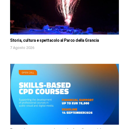
Storia, cultura e spettacolo al Parco della Grancia
7 Agosto 2026