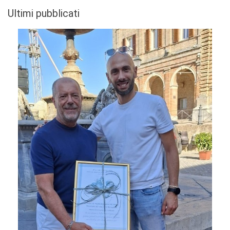
Ultimi pubblicati