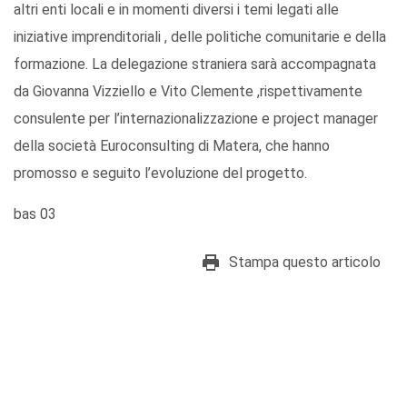
altri enti locali e in momenti diversi i temi legati alle
iniziative imprenditoriali , delle politiche comunitarie e della
formazione. La delegazione straniera sarà accompagnata
da Giovanna Vizziello e Vito Clemente ,rispettivamente
consulente per l’internazionalizzazione e project manager
della società Euroconsulting di Matera, che hanno
promosso e seguito l’evoluzione del progetto.
bas 03
Stampa questo articolo