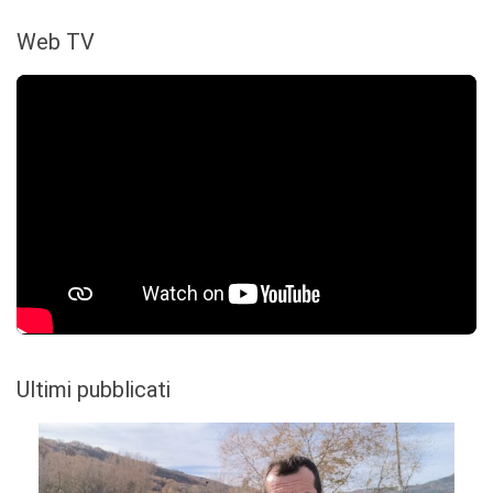
Web TV
Ultimi pubblicati