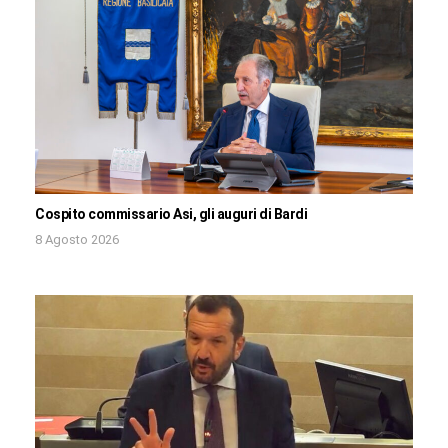
Cospito commissario Asi, gli auguri di Bardi
8 Agosto 2026