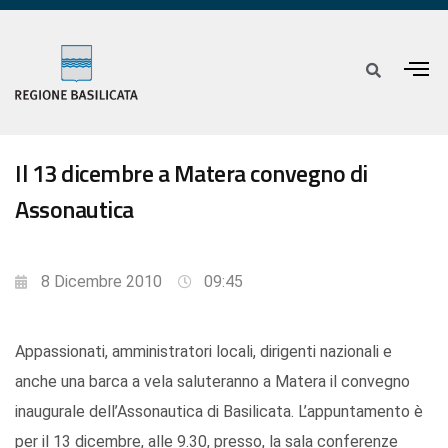
Il 13 dicembre a Matera convegno di
Assonautica
8 Dicembre 2010
09:45
Appassionati, amministratori locali, dirigenti nazionali e
anche una barca a vela saluteranno a Matera il convegno
inaugurale dell’Assonautica di Basilicata. L’appuntamento è
per il 13 dicembre, alle 9.30, presso, la sala conferenze