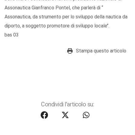
Assonautica Gianfranco Pontel, che parlerà di “
Assonautica, da strumento per lo sviluppo della nautica da
diporto, a soggetto promotore di sviluppo locale’’.
bas 03
Stampa questo articolo
Condividi l'articolo su: