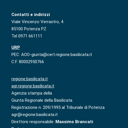
Contatti e indirizzi
Viale Vincenzo Verrastro, 4
85100 Potenza PZ
Tel 0971 661111
URP
PEC: AOO-giunta@cert.regione.basilicata.it
C.F. 80002950766
regione.basilicata.it
agr.regione.basilicata.it
Agenzia stampa della
Giunta Regionale della Basilicata
Registrazione n. 209/1995 al Tribunale di Potenza
agr@regione.basilicata.it
Direttore responsabile:
Massimo Brancati