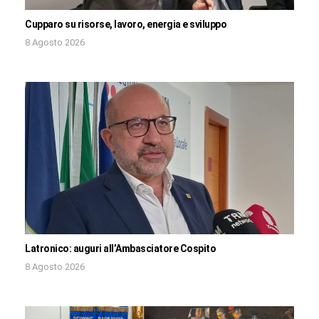
Cupparo su risorse, lavoro, energia e sviluppo
8 Agosto 2026
Latronico: auguri all’Ambasciatore Cospito
8 Agosto 2026