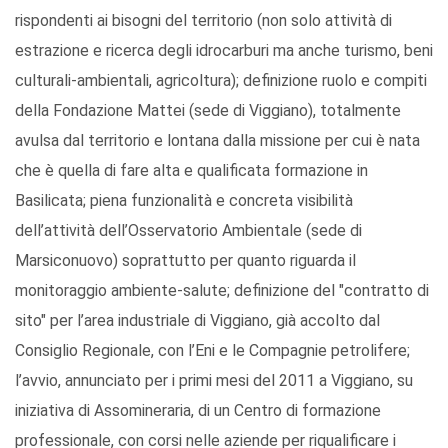
rispondenti ai bisogni del territorio (non solo attività di
estrazione e ricerca degli idrocarburi ma anche turismo, beni
culturali-ambientali, agricoltura); definizione ruolo e compiti
della Fondazione Mattei (sede di Viggiano), totalmente
avulsa dal territorio e lontana dalla missione per cui è nata
che è quella di fare alta e qualificata formazione in
Basilicata; piena funzionalità e concreta visibilità
dell’attività dell’Osservatorio Ambientale (sede di
Marsiconuovo) soprattutto per quanto riguarda il
monitoraggio ambiente-salute; definizione del "contratto di
sito" per l’area industriale di Viggiano, già accolto dal
Consiglio Regionale, con l’Eni e le Compagnie petrolifere;
l’avvio, annunciato per i primi mesi del 2011 a Viggiano, su
iniziativa di Assomineraria, di un Centro di formazione
professionale, con corsi nelle aziende per riqualificare i