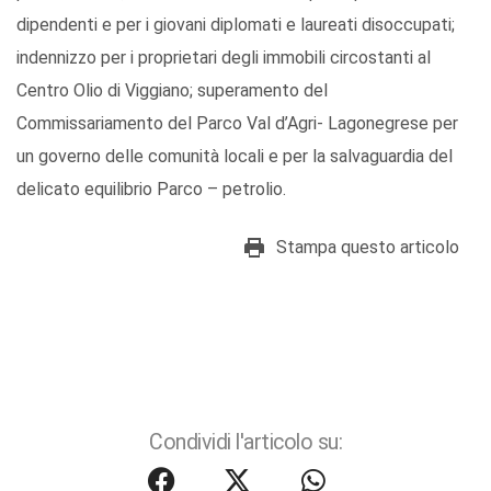
dipendenti e per i giovani diplomati e laureati disoccupati;
indennizzo per i proprietari degli immobili circostanti al
Centro Olio di Viggiano; superamento del
Commissariamento del Parco Val d’Agri- Lagonegrese per
un governo delle comunità locali e per la salvaguardia del
delicato equilibrio Parco – petrolio.
Stampa questo articolo
Condividi l'articolo su: