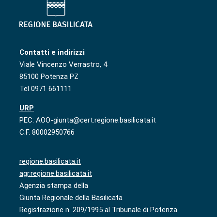
Contatti e indirizzi
Viale Vincenzo Verrastro, 4
85100 Potenza PZ
Tel 0971 661111
URP
PEC: AOO-giunta@cert.regione.basilicata.it
C.F. 80002950766
regione.basilicata.it
agr.regione.basilicata.it
Agenzia stampa della
Giunta Regionale della Basilicata
Registrazione n. 209/1995 al Tribunale di Potenza