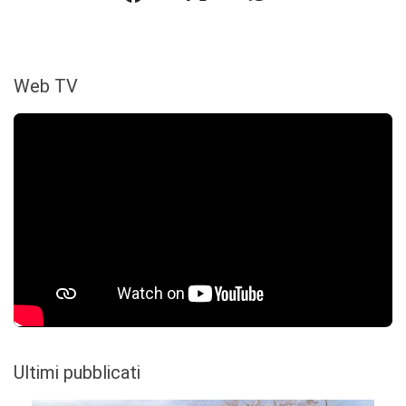
Web TV
Ultimi pubblicati