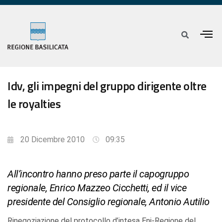
Idv, gli impegni del gruppo dirigente oltre
le royalties
20 Dicembre 2010
09:35
All’incontro hanno preso parte il capogruppo
regionale, Enrico Mazzeo Cicchetti, ed il vice
presidente del Consiglio regionale, Antonio Autilio
Rinegoziazione del protocollo d’intesa Eni-Regione del