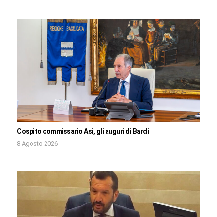
Cospito commissario Asi, gli auguri di Bardi
8 Agosto 2026