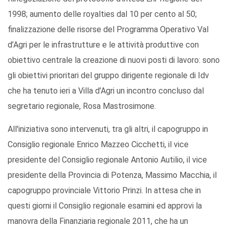
1998; aumento delle royalties dal 10 per cento al 50;
finalizzazione delle risorse del Programma Operativo Val
d’Agri per le infrastrutture e le attività produttive con
obiettivo centrale la creazione di nuovi posti di lavoro: sono
gli obiettivi prioritari del gruppo dirigente regionale di Idv
che ha tenuto ieri a Villa d’Agri un incontro concluso dal
segretario regionale, Rosa Mastrosimone.
All'iniziativa sono intervenuti, tra gli altri, il capogruppo in
Consiglio regionale Enrico Mazzeo Cicchetti, il vice
presidente del Consiglio regionale Antonio Autilio, il vice
presidente della Provincia di Potenza, Massimo Macchia, il
capogruppo provinciale Vittorio Prinzi. In attesa che in
questi giorni il Consiglio regionale esamini ed approvi la
manovra della Finanziaria regionale 2011, che ha un