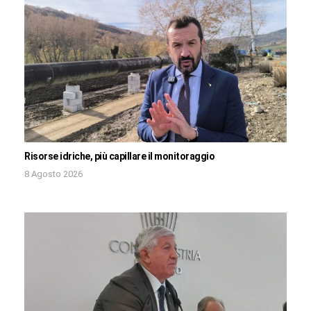
Risorse idriche, più capillare il monitoraggio
8 Agosto 2026