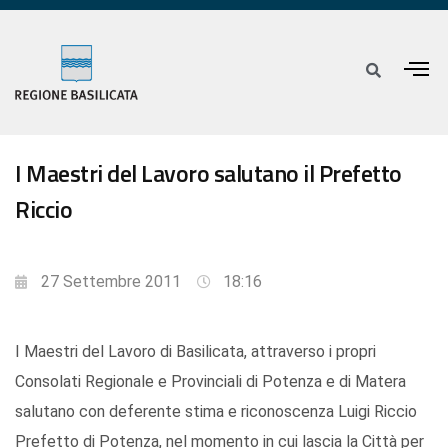
I Maestri del Lavoro salutano il Prefetto
Riccio
27 Settembre 2011
18:16
I Maestri del Lavoro di Basilicata, attraverso i propri
Consolati Regionale e Provinciali di Potenza e di Matera
salutano con deferente stima e riconoscenza Luigi Riccio
Prefetto di Potenza, nel momento in cui lascia la Città per