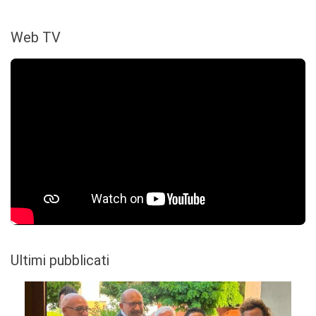
Web TV
Ultimi pubblicati