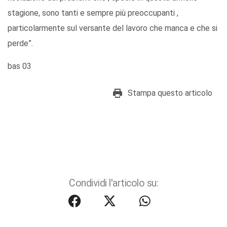
stagione, sono tanti e sempre più preoccupanti ,
particolarmente sul versante del lavoro che manca e che si
perde”.
bas 03
Stampa questo articolo
Condividi l'articolo su: