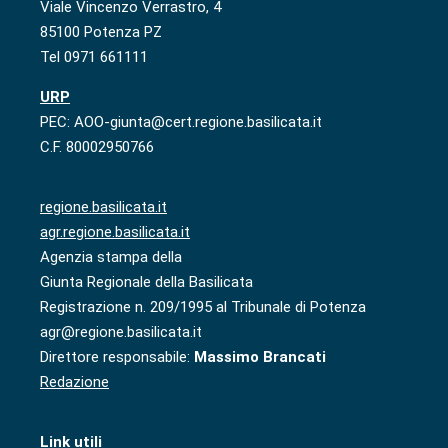
Viale Vincenzo Verrastro, 4
85100 Potenza PZ
Tel 0971 661111
URP
PEC: AOO-giunta@cert.regione.basilicata.it
C.F. 80002950766
regione.basilicata.it
agr.regione.basilicata.it
Agenzia stampa della
Giunta Regionale della Basilicata
Registrazione n. 209/1995 al Tribunale di Potenza
agr@regione.basilicata.it
Direttore responsabile:
Massimo Brancati
Redazione
Link utili