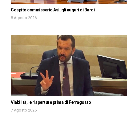
Cospito commissario Asi, gli auguri di Bardi
8 Agosto 2026
Viabilità, le riaperture prima di Ferragosto
7 Agosto 2026