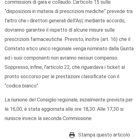
commissioni di gara e collaudo. L’articolo 15 sulle
“disposizioni in materia di prescrizioni mediche” prevede tra
l’altro che i direttori generali dell’Asl, mediante accordo,
dovranno garantire il rispetto di alcune misure sulle
prescrizioni farmaceutiche. Previsto, inoltre (art. 16) che il
Comitato etico unico regionale venga nominato dalla Giunta
ed i suoi componenti non avranno nessun compenso.
Soppresso, infine, l’articolo 22, che riguardava i ticket al
pronto soccorso per le prestazioni classificate con il
“codice bianco”.
La riunione del Consiglio regionale, inizialmente prevista per
le 16,00, è stata aggiornata alle ore 18,30. Alle 17,30 si
riunisce invece la seconda Commissione.
Stampa questo articolo