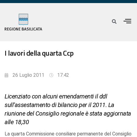
I lavori della quarta Ccp
26 Luglio 2011
17:42
Licenziato con alcuni emendamenti il ddl
sull’assestamento di bilancio per il 2011. La
riunione del Consiglio regionale è stata aggiornata
alle 18,30
La quarta Commissione consiliare permanente del Consiglio