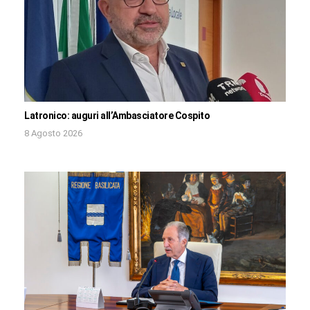
Latronico: auguri all’Ambasciatore Cospito
8 Agosto 2026