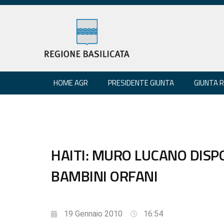
HOME AGR
PRESIDENTE GIUNTA
GIUNTA 
HAITI: MURO LUCANO DISPO
BAMBINI ORFANI
19 Gennaio 2010
16:54