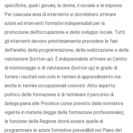
specifiche, quali i giovani, le donne, il sociale e le imprese.
Per ciascuna area di intervento si dovrebbero attivare
azioni ed interventi formativi indispensabili per la
promozione dell’occupazione e dello sviluppo locale. Tutti
gli interventi devono prioritariamente prevedere le fasi
dell’analisi, della programmazione, della realizzazione e della
valutazione (botton up). È indispensabile attivare un Centro
di monitoraggio e di valutazione (botton up) in grado di
fornire i risultati non solo in termini di apprendimento ma
anche in termini occupazionali concreti. Altro aspetto
politico della formazione è di terminare il percorso di
delega piena alle Province come previsto dalla normativa
vigente in materia (legge della formazione professionale);
la funzione della Regione dovrà essere quella di
programmare le azioni formative prevedibili nel Piano del