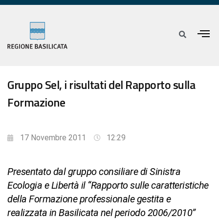
Gruppo Sel, i risultati del Rapporto sulla
Formazione
17 Novembre 2011
12:29
Presentato dal gruppo consiliare di Sinistra
Ecologia e Libertà il “Rapporto sulle caratteristiche
della Formazione professionale gestita e
realizzata in Basilicata nel periodo 2006/2010”