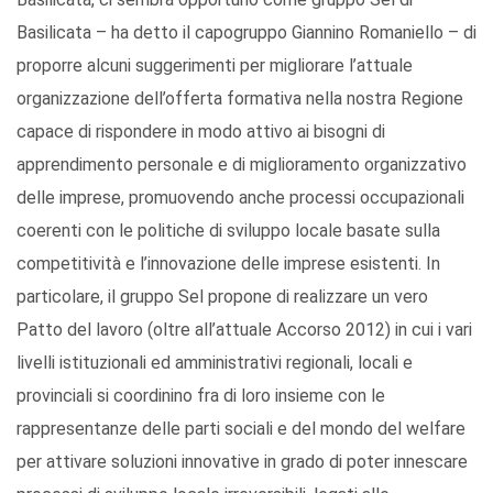
Basilicata – ha detto il capogruppo Giannino Romaniello – di
proporre alcuni suggerimenti per migliorare l’attuale
organizzazione dell’offerta formativa nella nostra Regione
capace di rispondere in modo attivo ai bisogni di
apprendimento personale e di miglioramento organizzativo
delle imprese, promuovendo anche processi occupazionali
coerenti con le politiche di sviluppo locale basate sulla
competitività e l’innovazione delle imprese esistenti. In
particolare, il gruppo Sel propone di realizzare un vero
Patto del lavoro (oltre all’attuale Accorso 2012) in cui i vari
livelli istituzionali ed amministrativi regionali, locali e
provinciali si coordinino fra di loro insieme con le
rappresentanze delle parti sociali e del mondo del welfare
per attivare soluzioni innovative in grado di poter innescare