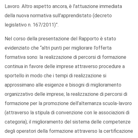
Lavoro. Altro aspetto ancora, è l’attuazione immediata
della nuova normativa sull’apprendistato (decreto
legislativo n. 167/2011)”.
Nel corso della presentazione del Rapporto è stato
evidenziato che “altri punti per migliorare l’offerta
formativa sono: la realizzazione di percorsi di formazione
continua in favore delle imprese attraverso procedure a
sportello in modo che i tempi di realizzazione si
approssimano alle esigenze e bisogni di miglioramento
organizzativo delle imprese; la realizzazione di percorsi di
formazione per la promozione dell’alternanza scuola-lavoro
(attraverso la stipula di convenzione con le associazioni di
categoria); il miglioramento del sistema delle competenze
degli operatori della formazione attraverso la certificazione