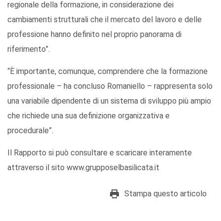
regionale della formazione, in considerazione dei
cambiamenti strutturali che il mercato del lavoro e delle
professione hanno definito nel proprio panorama di
riferimento”.
“È importante, comunque, comprendere che la formazione
professionale – ha concluso Romaniello – rappresenta solo
una variabile dipendente di un sistema di sviluppo più ampio
che richiede una sua definizione organizzativa e
procedurale”.
Il Rapporto si può consultare e scaricare interamente
attraverso il sito www.grupposelbasilicata.it
Stampa questo articolo