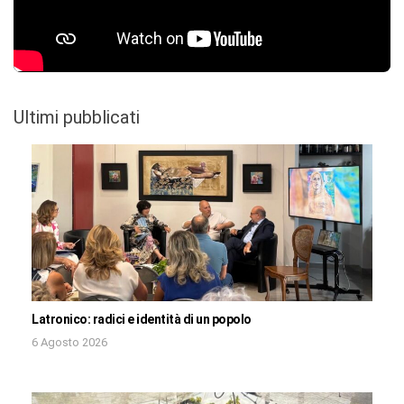
Ultimi pubblicati
Latronico: radici e identità di un popolo
6 Agosto 2026