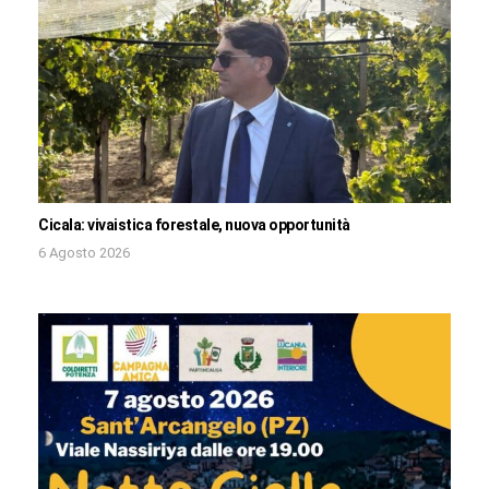
Cicala: vivaistica forestale, nuova opportunità
6 Agosto 2026