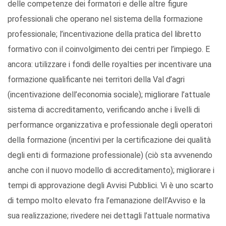
delle competenze dei formatori e delle altre figure
professionali che operano nel sistema della formazione
professionale; l’incentivazione della pratica del libretto
formativo con il coinvolgimento dei centri per l’impiego. E
ancora: utilizzare i fondi delle royalties per incentivare una
formazione qualificante nei territori della Val d’agri
(incentivazione dell’economia sociale); migliorare l’attuale
sistema di accreditamento, verificando anche i livelli di
performance organizzativa e professionale degli operatori
della formazione (incentivi per la certificazione dei qualità
degli enti di formazione professionale) (ciò sta avvenendo
anche con il nuovo modello di accreditamento); migliorare i
tempi di approvazione degli Avvisi Pubblici. Vi è uno scarto
di tempo molto elevato fra l’emanazione dell’Avviso e la
sua realizzazione; rivedere nei dettagli l’attuale normativa