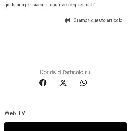
quale non possiamo presentarci impreparati”.
Stampa questo articolo
Condividi l'articolo su:
Web TV