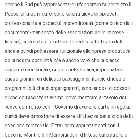
perchè il Sud può rappresentare un'opportunità per tutto il
Paese, un'area in cui ci sono talenti giovanili sprecati,
professionalità e capacità imprenditoriali (come ci ricorda il
documento-manifesto delle associazioni delle imprese
lucane), università e strutture di ricerca all'altezza della
sfida e quindi può essere funzionale alla ripresa produttiva
della nostra comunità. Ma è anche vero che la classe
dirigente meridionale, come quella lucana, impegnata in
questi giorni in un delicato passaggio di rilancio di idee e
programmi più che di organigrammi, scrollandosi di dosso il
clichè dell’assistenzialismo, deve mostrare al tavolo del
nuovo confronto con il Governo di avere le carte in regola,
quindi deve dimostrare di essere all'altezza della sfida della
coesione territoriale. E tra i primi appuntamenti con il
Governo Monti c’è il Memorandum d’Intesa sul petrolio al