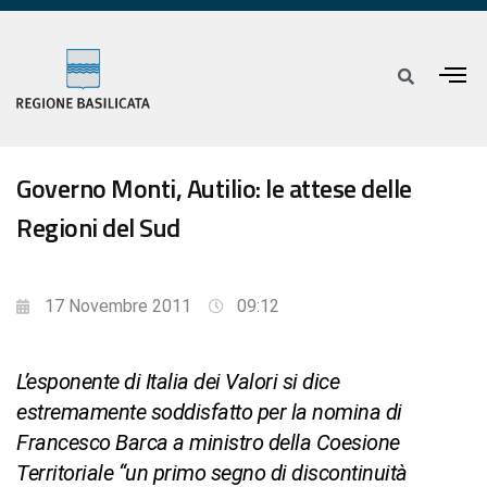
Governo Monti, Autilio: le attese delle
Regioni del Sud
17 Novembre 2011
09:12
L’esponente di Italia dei Valori si dice
estremamente soddisfatto per la nomina di
Francesco Barca a ministro della Coesione
Territoriale “un primo segno di discontinuità