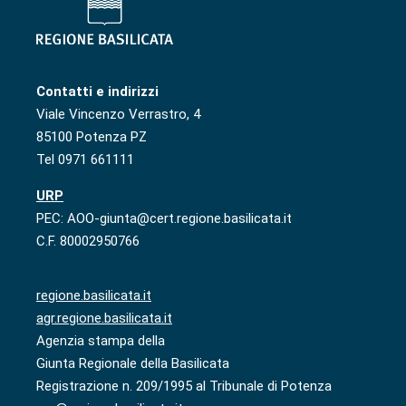
Contatti e indirizzi
Viale Vincenzo Verrastro, 4
85100 Potenza PZ
Tel 0971 661111
URP
PEC: AOO-giunta@cert.regione.basilicata.it
C.F. 80002950766
regione.basilicata.it
agr.regione.basilicata.it
Agenzia stampa della
Giunta Regionale della Basilicata
Registrazione n. 209/1995 al Tribunale di Potenza