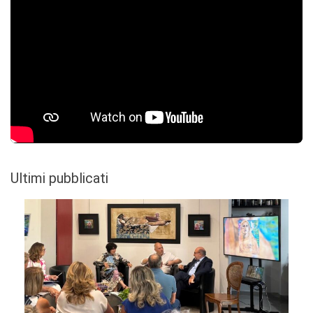
Ultimi pubblicati