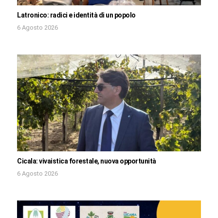
Latronico: radici e identità di un popolo
6 Agosto 2026
Cicala: vivaistica forestale, nuova opportunità
6 Agosto 2026