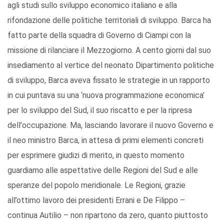
agli studi sullo sviluppo economico italiano e alla
rifondazione delle politiche territoriali di sviluppo. Barca ha
fatto parte della squadra di Governo di Ciampi con la
missione di rilanciare il Mezzogiorno. A cento giorni dal suo
insediamento al vertice del neonato Dipartimento politiche
di sviluppo, Barca aveva fissato le strategie in un rapporto
in cui puntava su una ‘nuova programmazione economica’
per lo sviluppo del Sud, il suo riscatto e per la ripresa
dell'occupazione. Ma, lasciando lavorare il nuovo Governo e
il neo ministro Barca, in attesa di primi elementi concreti
per esprimere giudizi di merito, in questo momento
guardiamo alle aspettative delle Regioni del Sud e alle
speranze del popolo meridionale. Le Regioni, grazie
all’ottimo lavoro dei presidenti Errani e De Filippo –
continua Autilio – non ripartono da zero, quanto piuttosto