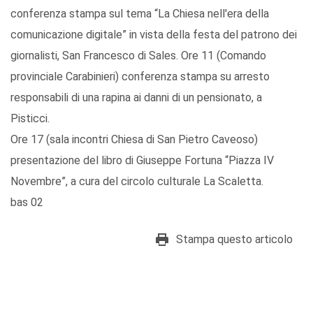
conferenza stampa sul tema “La Chiesa nell'era della
comunicazione digitale” in vista della festa del patrono dei
giornalisti, San Francesco di Sales. Ore 11 (Comando
provinciale Carabinieri) conferenza stampa su arresto
responsabili di una rapina ai danni di un pensionato, a
Pisticci.
Ore 17 (sala incontri Chiesa di San Pietro Caveoso)
presentazione del libro di Giuseppe Fortuna “Piazza IV
Novembre”, a cura del circolo culturale La Scaletta.
bas 02
Stampa questo articolo