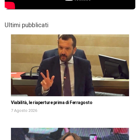
Ultimi pubblicati
Viabilità, le riaperture prima di Ferragosto
7 Agosto 2026