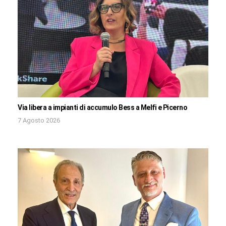
Via libera a impianti di accumulo Bess a Melfi e Picerno
7 Agosto 2026