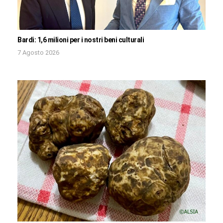
Bardi: 1,6 milioni per i nostri beni culturali
7 Agosto 2026