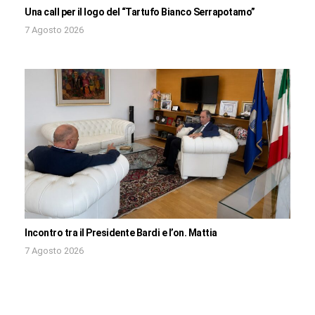
Una call per il logo del “Tartufo Bianco Serrapotamo”
7 Agosto 2026
Incontro tra il Presidente Bardi e l’on. Mattia
7 Agosto 2026