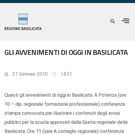
GLI AVVENIMENTI DI OGGI IN BASILICATA
21 Gennaio 2010
14:51
Questi gli avvenimenti di oggi in Basilicata. A Potenza (ore
10 – dip. regionale formazione professionale) conferenza
stampa convocata per illustrare i contenuti degli avvisi
pubblici per la scuola approvati dalla Giunta regionale della
Basilicata. Ore 11 (sala A consiglio regionale) conferenza