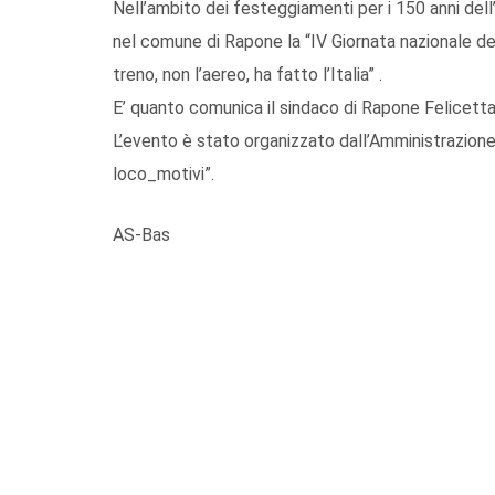
Nell’ambito dei festeggiamenti per i 150 anni dell’
nel comune di Rapone la “IV Giornata nazionale de
treno, non l’aereo, ha fatto l’Italia” .
E’ quanto comunica il sindaco di Rapone Felicett
L’evento è stato organizzato dall’Amministrazione
loco_motivi”.
AS-Bas