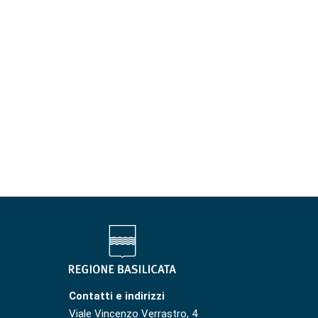
Contatti e indirizzi
Viale Vincenzo Verrastro, 4