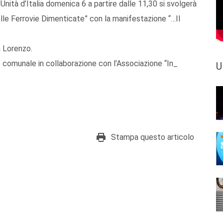
Unità d’Italia domenica 6 a partire dalle 11,30 si svolgerà
lle Ferrovie Dimenticate” con la manifestazione “…Il
a Lorenzo.
 comunale in collaborazione con l’Associazione “In_
U
Stampa questo articolo