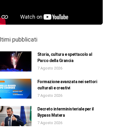
ltimi pubblicati
Storia, cultura e spettacolo al
Parco della Grancia
7 Agosto 2026
Formazione avanzata nei settori
culturali e creativi
7 Agosto 2026
Decreto interministeriale per il
Bypass Matera
7 Agosto 2026