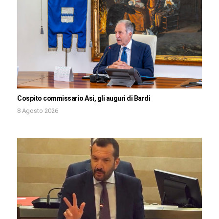
Cospito commissario Asi, gli auguri di Bardi
8 Agosto 2026