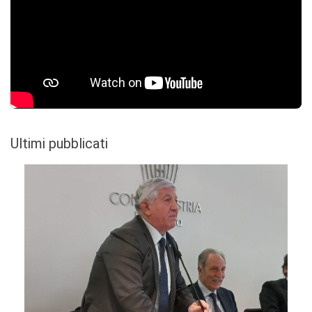
Ultimi pubblicati