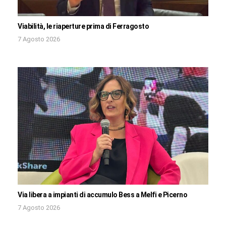
Viabilità, le riaperture prima di Ferragosto
7 Agosto 2026
Via libera a impianti di accumulo Bess a Melfi e Picerno
7 Agosto 2026