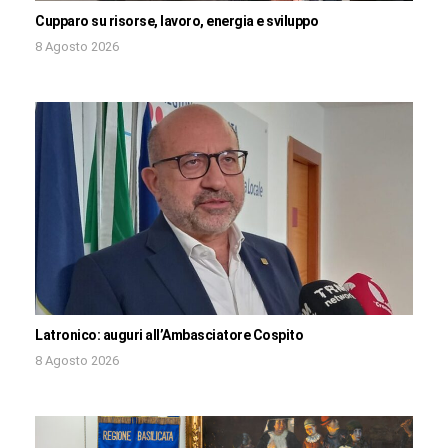
Cupparo su risorse, lavoro, energia e sviluppo
8 Agosto 2026
Latronico: auguri all’Ambasciatore Cospito
8 Agosto 2026