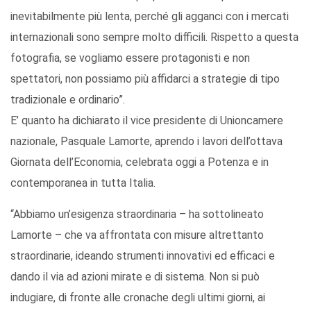
inevitabilmente più lenta, perché gli agganci con i mercati
internazionali sono sempre molto difficili. Rispetto a questa
fotografia, se vogliamo essere protagonisti e non
spettatori, non possiamo più affidarci a strategie di tipo
tradizionale e ordinario”.
E’ quanto ha dichiarato il vice presidente di Unioncamere
nazionale, Pasquale Lamorte, aprendo i lavori dell’ottava
Giornata dell’Economia, celebrata oggi a Potenza e in
contemporanea in tutta Italia.
“Abbiamo un’esigenza straordinaria – ha sottolineato
Lamorte – che va affrontata con misure altrettanto
straordinarie, ideando strumenti innovativi ed efficaci e
dando il via ad azioni mirate e di sistema. Non si può
indugiare, di fronte alle cronache degli ultimi giorni, ai