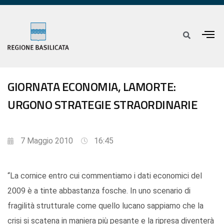
GIORNATA ECONOMIA, LAMORTE:
URGONO STRATEGIE STRAORDINARIE
7 Maggio 2010
16:45
“La cornice entro cui commentiamo i dati economici del
2009 è a tinte abbastanza fosche. In uno scenario di
fragilità strutturale come quello lucano sappiamo che la
crisi si scatena in maniera più pesante e la ripresa diventerà