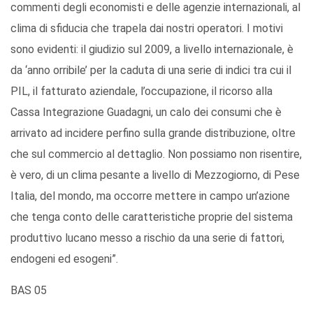
commenti degli economisti e delle agenzie internazionali, al
clima di sfiducia che trapela dai nostri operatori. I motivi
sono evidenti: il giudizio sul 2009, a livello internazionale, è
da ‘anno orribile’ per la caduta di una serie di indici tra cui il
PIL, il fatturato aziendale, l’occupazione, il ricorso alla
Cassa Integrazione Guadagni, un calo dei consumi che è
arrivato ad incidere perfino sulla grande distribuzione, oltre
che sul commercio al dettaglio. Non possiamo non risentire,
è vero, di un clima pesante a livello di Mezzogiorno, di Pese
Italia, del mondo, ma occorre mettere in campo un’azione
che tenga conto delle caratteristiche proprie del sistema
produttivo lucano messo a rischio da una serie di fattori,
endogeni ed esogeni”.
BAS 05