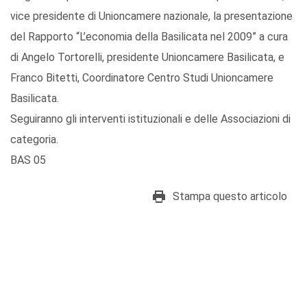
vice presidente di Unioncamere nazionale, la presentazione
del Rapporto “L’economia della Basilicata nel 2009” a cura
di Angelo Tortorelli, presidente Unioncamere Basilicata, e
Franco Bitetti, Coordinatore Centro Studi Unioncamere
Basilicata.
Seguiranno gli interventi istituzionali e delle Associazioni di
categoria.
BAS 05
Stampa questo articolo