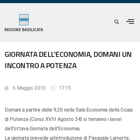
GIORNATA DELL'ECONOMIA, DOMANI UN
INCONTRO A POTENZA
6 Maggio 2010
17:15
Domani a partire dalle 9,30 nella Sala Economia della Cciaa
di Potenza (Corso XVIII Agosto 34) si terranno i lavori
dell'ottava Giornata dell'Economia.
La giornata prevede un’introduzione di Pasquale Lamorte,