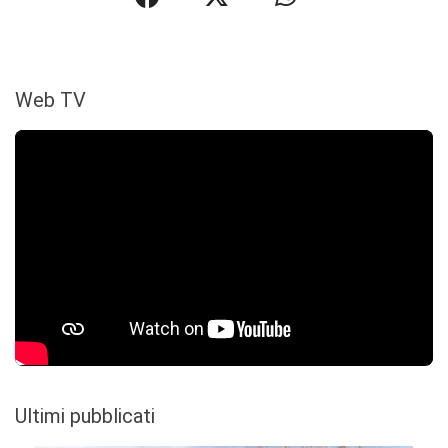
Web TV
Ultimi pubblicati