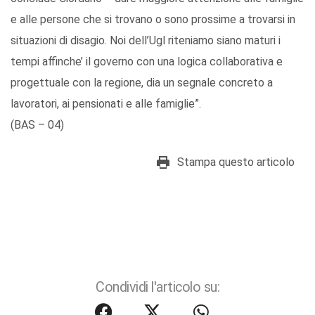
e alle persone che si trovano o sono prossime a trovarsi in
situazioni di disagio. Noi dell’Ugl riteniamo siano maturi i
tempi affinche’ il governo con una logica collaborativa e
progettuale con la regione, dia un segnale concreto a
lavoratori, ai pensionati e alle famiglie”.
(BAS – 04)
Stampa questo articolo
Condividi l'articolo su: