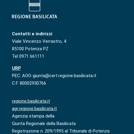
Contatti e indirizzi
Viale Vincenzo Verrastro, 4
85100 Potenza PZ
Tel 0971 661111
URP
PEC: AOO-giunta@cert.regione.basilicata.it
C.F. 80002950766
regione.basilicata.it
agr.regione.basilicata.it
Agenzia stampa della
Giunta Regionale della Basilicata
Registrazione n. 209/1995 al Tribunale di Potenza