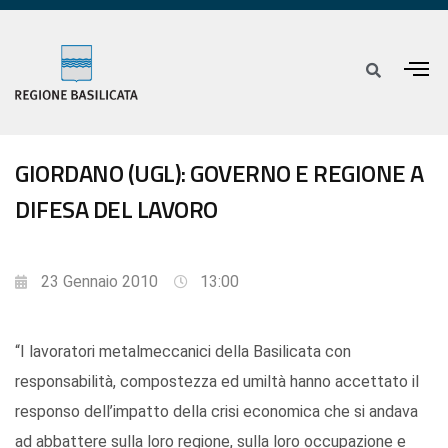
GIORDANO (UGL): GOVERNO E REGIONE A
DIFESA DEL LAVORO
23 Gennaio 2010
13:00
“I lavoratori metalmeccanici della Basilicata con
responsabilità, compostezza ed umiltà hanno accettato il
responso dell’impatto della crisi economica che si andava
ad abbattere sulla loro regione, sulla loro occupazione e