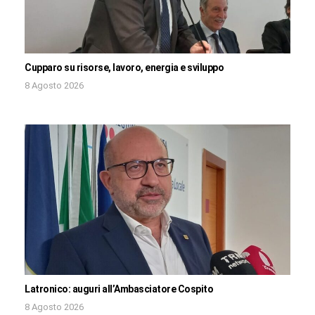
Cupparo su risorse, lavoro, energia e sviluppo
8 Agosto 2026
Latronico: auguri all’Ambasciatore Cospito
8 Agosto 2026