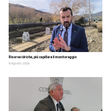
Risorse idriche, più capillare il monitoraggio
8 Agosto 2026