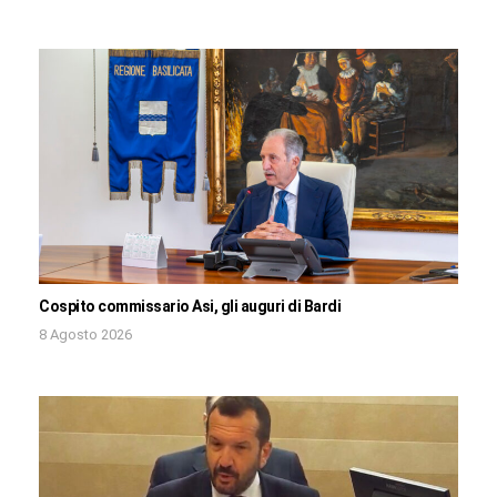
Cospito commissario Asi, gli auguri di Bardi
8 Agosto 2026