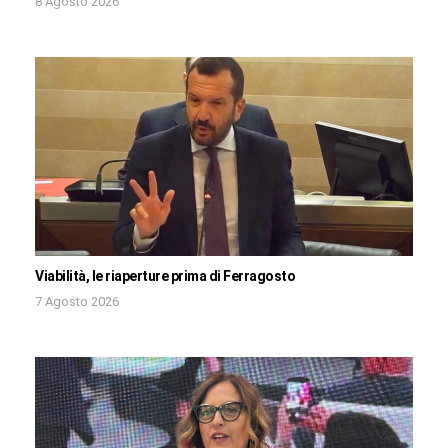
8 Agosto 2026
Viabilità, le riaperture prima di Ferragosto
7 Agosto 2026