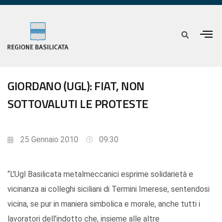
GIORDANO (UGL): FIAT, NON
SOTTOVALUTI LE PROTESTE
25 Gennaio 2010
09:30
“L'Ugl Basilicata metalmeccanici esprime solidarietà e
vicinanza ai colleghi siciliani di Termini Imerese, sentendosi
vicina, se pur in maniera simbolica e morale, anche tutti i
lavoratori dell’indotto che, insieme alle altre