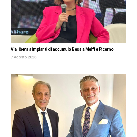
Via libera a impianti di accumulo Bess a Melfi e Picerno
7 Agosto 2026