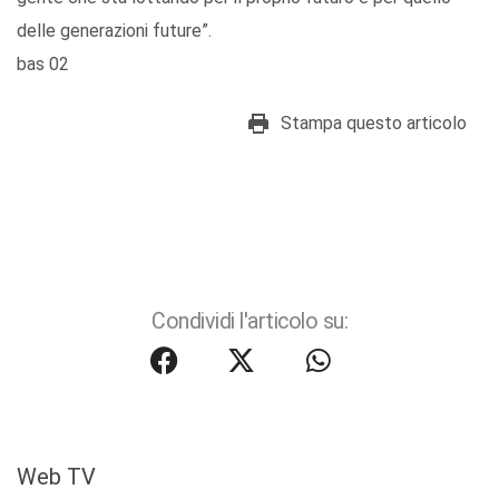
delle generazioni future”.
bas 02
Stampa questo articolo
Condividi l'articolo su:
Web TV