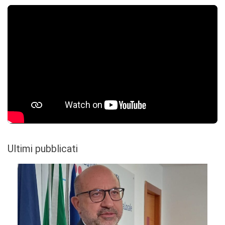
Ultimi pubblicati