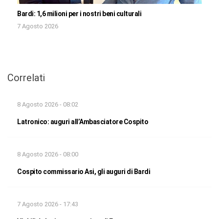
Bardi: 1,6 milioni per i nostri beni culturali
7 Agosto 2026
Correlati
8 Agosto 2026 - 08:02
Latronico: auguri all’Ambasciatore Cospito
8 Agosto 2026 - 08:00
Cospito commissario Asi, gli auguri di Bardi
7 Agosto 2026 - 17:43