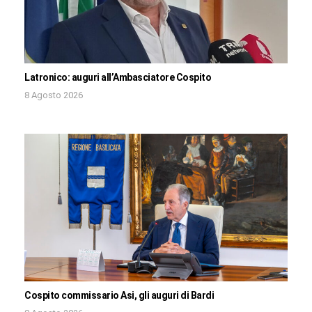
Latronico: auguri all’Ambasciatore Cospito
8 Agosto 2026
Cospito commissario Asi, gli auguri di Bardi