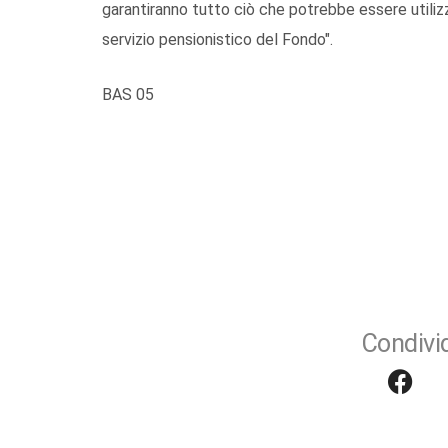
garantiranno tutto ciò che potrebbe essere utilizzat
servizio pensionistico del Fondo".
BAS 05
Condivid