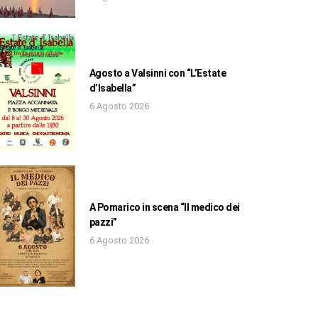
Agosto a Valsinni con “L’Estate
d’Isabella”
6 Agosto 2026
A Pomarico in scena “Il medico dei
pazzi”
6 Agosto 2026