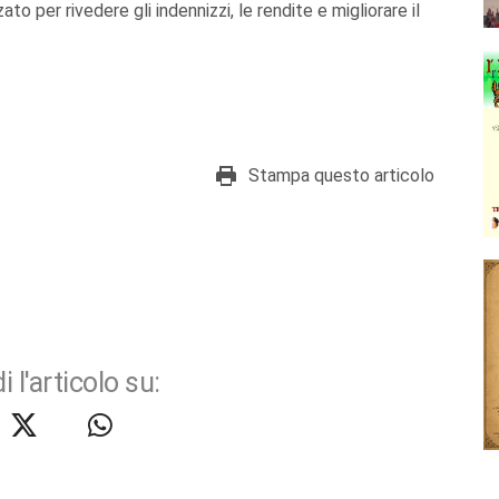
o per rivedere gli indennizzi, le rendite e migliorare il
Stampa questo articolo
i l'articolo su: