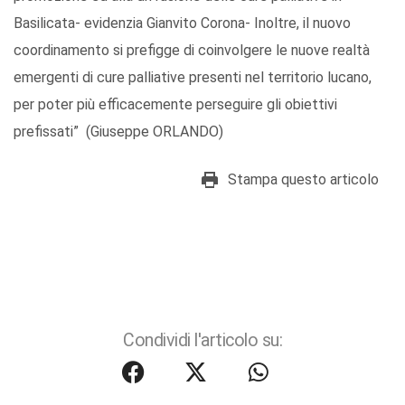
Basilicata- evidenzia Gianvito Corona- Inoltre, il nuovo
coordinamento si prefigge di coinvolgere le nuove realtà
emergenti di cure palliative presenti nel territorio lucano,
per poter più efficacemente perseguire gli obiettivi
prefissati” (Giuseppe ORLANDO)
Stampa questo articolo
Condividi l'articolo su: