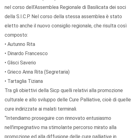
nel corso dell’Assemblea Regionale di Basilicata dei soci
della S.I.C.P. Nel corso della stessa assemblea è stato
eletto anche il nuovo consiglio regionale, che risulta così
composto:
• Autunno Rita
• Dinardo Francesco
• Glisci Saverio
• Grieco Anna Rita (Segretaria)
• Tartaglia Tiziana
Tra gli obiettivi della Sicp quelli relativi alla promozione
culturale e allo sviluppo delle Cure Palliative, cioè di quelle
cure indirizzate ai malati terminali.
“Intendiamo proseguire con rinnovato entusiasmo
nell’impegnativo ma stimolante percorso mirato alla
promozione ed alla diffusione delle cure palliative in