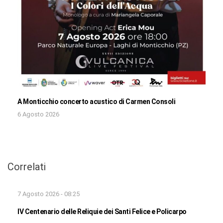
A Monticchio concerto acustico di Carmen Consoli
6 Agosto 2026
Correlati
7 Agosto 2026 - 08:25
IV Centenario delle Reliquie dei Santi Felice e Policarpo