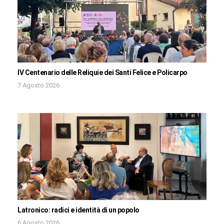
IV Centenario delle Reliquie dei Santi Felice e Policarpo
7 Agosto 2026
Latronico: radici e identità di un popolo
6 Agosto 2026