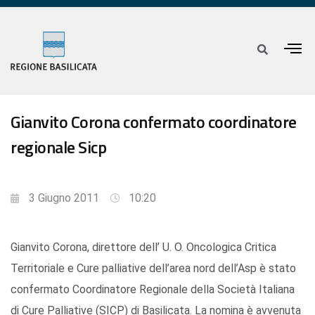
Gianvito Corona confermato coordinatore
regionale Sicp
3 Giugno 2011
10:20
Gianvito Corona, direttore dell’ U. O. Oncologica Critica
Territoriale e Cure palliative dell’area nord dell’Asp è stato
confermato Coordinatore Regionale della Società Italiana
di Cure Palliative (SICP) di Basilicata. La nomina è avvenuta