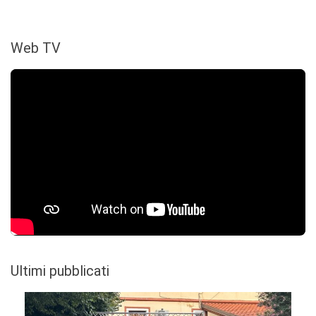
Web TV
Ultimi pubblicati