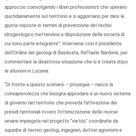
approccio coinvolgendo i liberi professionisti che operano
quotidianamente sul territorio e si aggiornano per dare le
giuste risposte in termini di prevenzione del rischio
idrogeologico mettendosi a disposizione della società di
cui sono parte integrante”. Interviene così il presidente
dell’Ordine dei geologi di Basilicata, Raffaele Nardone, per
commentare la disastrosa situazione che si è creata dopo
le alluvioni in Lucania.
“Di fronte a questo scenario – prosegue – nasce la
consapevolezza che bisogna approdare a un nuovo sistema
di governo del territorio che preveda l’attivazione dei
presidi territoriali ovvero l’ottimizzazione delle risorse
umane impiegate nel progetto “vie blu” coordinate da
squadre di tecnici geologi, ingegneri, dottori agronomi e