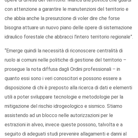
con attenzione a garantire le manutenzioni del territorio e
che abbia anche la presunzione di voler dire che forse
bisogna attuare un nuovo piano delle opere di sistemazione
idraulico forestale che abbracci l’intero territorio regionale”.
“Emerge quindi la necessità di riconoscere centralità di
ruolo ai comuni nelle politiche di gestione del territorio –
prosegue la nota diffusa dagli Ordini professionali – in
quanto essi sono i veri conoscitori e possono essere a
disposizione di chi è preposto alla ricerca di dati e elementi
utili a poter sviluppare tecnologie e metodologie per la
mitigazione del rischio idrogeologico e sismico. Stiamo
assistendo ad un blocco nelle autorizzazioni per le
estrazioni in alveo, invece queste possono, talvolta e a
seguito di adeguati studi prevenire allagamenti e danni al