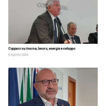
Cupparo su risorse, lavoro, energia e sviluppo
8 Agosto 2026