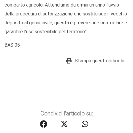
comparto agricolo. Attendiamo da ormai un anno l’avvio
della procedura di autorizzazione che sostituisce il vecchio
deposito al genio civile, questa è prevenzione controllare e
garantire l’uso sostenibile del territorio”.
BAS 05
Stampa questo articolo
Condividi l'articolo su: