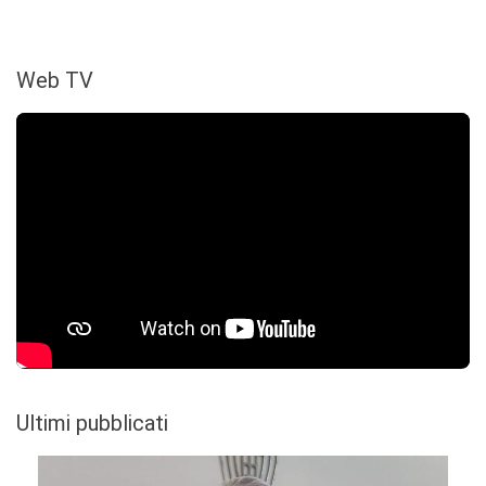
Web TV
Ultimi pubblicati