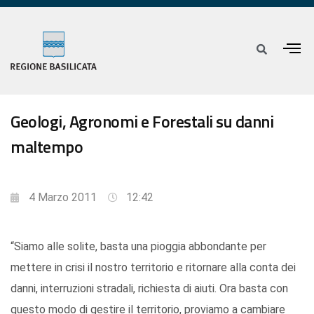
Geologi, Agronomi e Forestali su danni
maltempo
4 Marzo 2011
12:42
“Siamo alle solite, basta una pioggia abbondante per
mettere in crisi il nostro territorio e ritornare alla conta dei
danni, interruzioni stradali, richiesta di aiuti. Ora basta con
questo modo di gestire il territorio, proviamo a cambiare