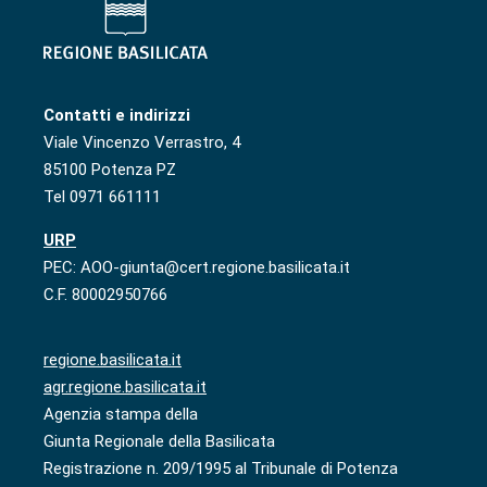
Contatti e indirizzi
Viale Vincenzo Verrastro, 4
85100 Potenza PZ
Tel 0971 661111
URP
PEC: AOO-giunta@cert.regione.basilicata.it
C.F. 80002950766
regione.basilicata.it
agr.regione.basilicata.it
Agenzia stampa della
Giunta Regionale della Basilicata
Registrazione n. 209/1995 al Tribunale di Potenza