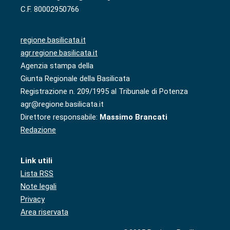
C.F. 80002950766
regione.basilicata.it
agr.regione.basilicata.it
Agenzia stampa della
Giunta Regionale della Basilicata
Registrazione n. 209/1995 al Tribunale di Potenza
agr@regione.basilicata.it
Direttore responsabile:
Massimo Brancati
Redazione
Link utili
Lista RSS
Note legali
Privacy
Area riservata