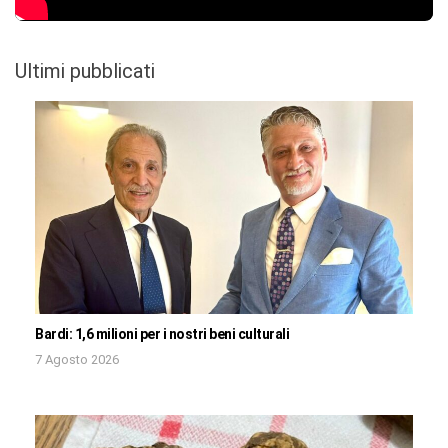
Ultimi pubblicati
Bardi: 1,6 milioni per i nostri beni culturali
7 Agosto 2026