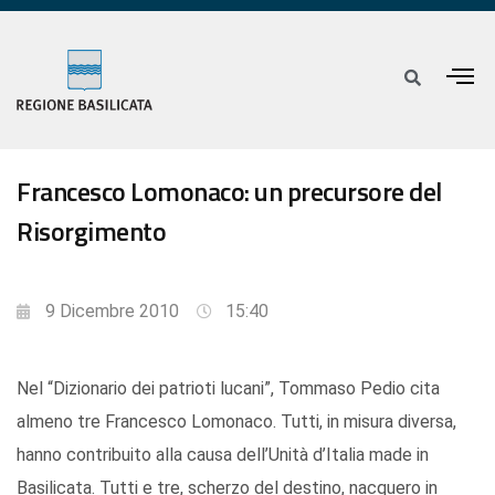
Francesco Lomonaco: un precursore del
Risorgimento
9 Dicembre 2010
15:40
Nel “Dizionario dei patrioti lucani”, Tommaso Pedio cita
almeno tre Francesco Lomonaco. Tutti, in misura diversa,
hanno contribuito alla causa dell’Unità d’Italia made in
Basilicata. Tutti e tre, scherzo del destino, nacquero in