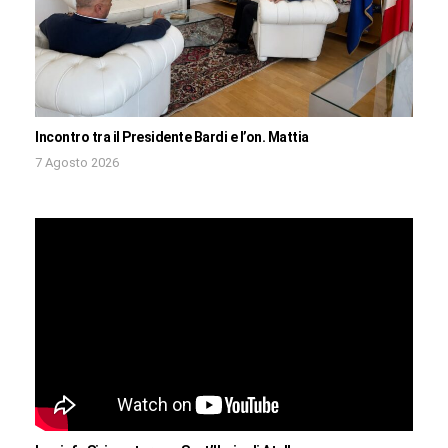
Incontro tra il Presidente Bardi e l’on. Mattia
7 Agosto 2026