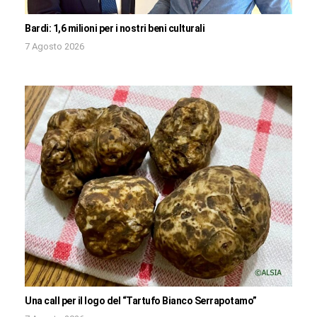
Bardi: 1,6 milioni per i nostri beni culturali
7 Agosto 2026
Una call per il logo del “Tartufo Bianco Serrapotamo”