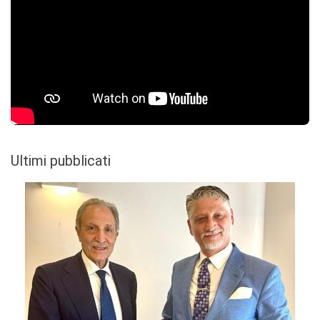
Ultimi pubblicati