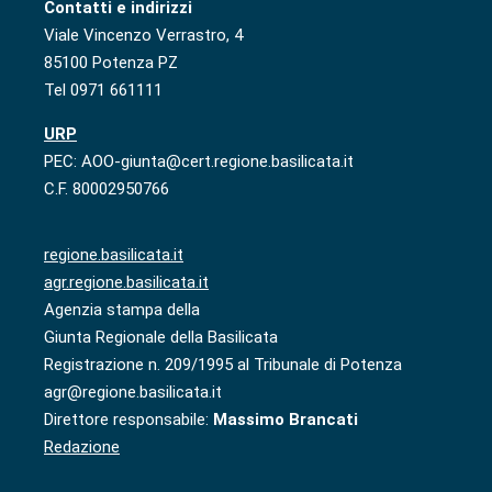
Contatti e indirizzi
Viale Vincenzo Verrastro, 4
85100 Potenza PZ
Tel 0971 661111
URP
PEC: AOO-giunta@cert.regione.basilicata.it
C.F. 80002950766
regione.basilicata.it
agr.regione.basilicata.it
Agenzia stampa della
Giunta Regionale della Basilicata
Registrazione n. 209/1995 al Tribunale di Potenza
agr@regione.basilicata.it
Direttore responsabile:
Massimo Brancati
Redazione