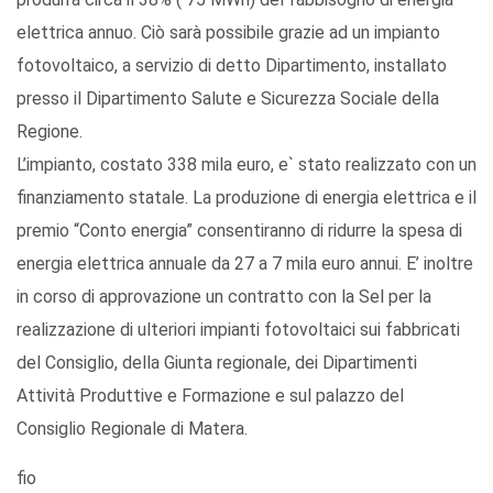
elettrica annuo. Ciò sarà possibile grazie ad un impianto
fotovoltaico, a servizio di detto Dipartimento, installato
presso il Dipartimento Salute e Sicurezza Sociale della
Regione.
L’impianto, costato 338 mila euro, e` stato realizzato con un
finanziamento statale. La produzione di energia elettrica e il
premio “Conto energia” consentiranno di ridurre la spesa di
energia elettrica annuale da 27 a 7 mila euro annui. E’ inoltre
in corso di approvazione un contratto con la Sel per la
realizzazione di ulteriori impianti fotovoltaici sui fabbricati
del Consiglio, della Giunta regionale, dei Dipartimenti
Attività Produttive e Formazione e sul palazzo del
Consiglio Regionale di Matera.
fio