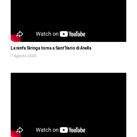
La ninfa Siringa torna a Sant’Ilario di Atella
7 Agosto 2026