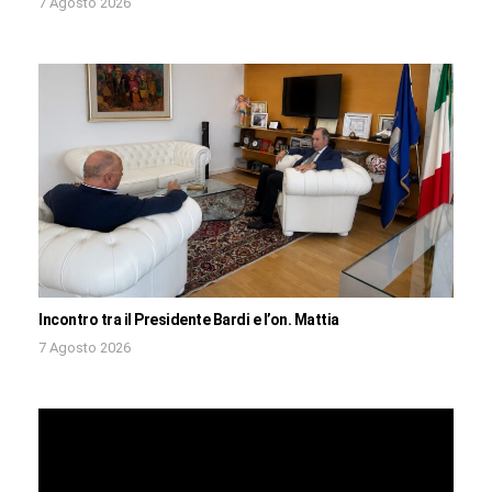
7 Agosto 2026
Incontro tra il Presidente Bardi e l’on. Mattia
7 Agosto 2026