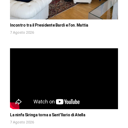
Incontro tra il Presidente Bardi e l’on. Mattia
7 Agosto 2026
La ninfa Siringa torna a Sant’Ilario di Atella
7 Agosto 2026