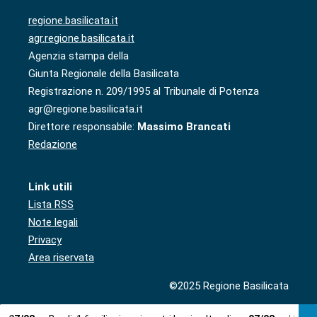
regione.basilicata.it
agr.regione.basilicata.it
Agenzia stampa della
Giunta Regionale della Basilicata
Registrazione n. 209/1995 al Tribunale di Potenza
agr@regione.basilicata.it
Direttore responsabile:
Massimo Brancati
Redazione
Link utili
Lista RSS
Note legali
Privacy
Area riservata
©2025 Regione Basilicata