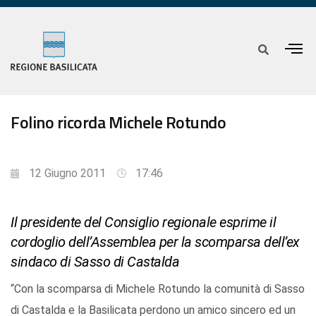
Folino ricorda Michele Rotundo
12 Giugno 2011
17:46
Il presidente del Consiglio regionale esprime il
cordoglio dell’Assemblea per la scomparsa dell’ex
sindaco di Sasso di Castalda
“Con la scomparsa di Michele Rotundo la comunità di Sasso
di Castalda e la Basilicata perdono un amico sincero ed un