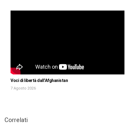
Voci di libertà dall’Afghanistan
7 Agosto 2026
Correlati