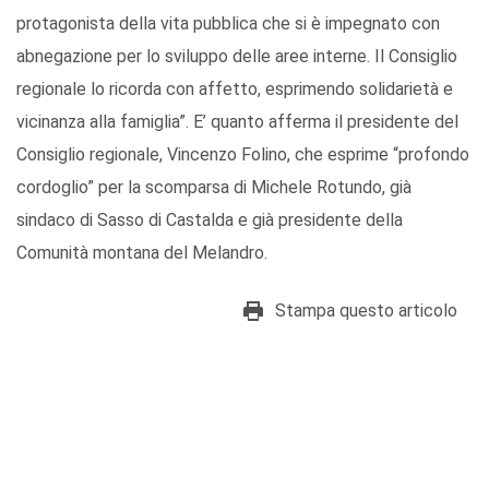
protagonista della vita pubblica che si è impegnato con
abnegazione per lo sviluppo delle aree interne. Il Consiglio
regionale lo ricorda con affetto, esprimendo solidarietà e
vicinanza alla famiglia”. E’ quanto afferma il presidente del
Consiglio regionale, Vincenzo Folino, che esprime “profondo
cordoglio” per la scomparsa di Michele Rotundo, già
sindaco di Sasso di Castalda e già presidente della
Comunità montana del Melandro.
Stampa questo articolo