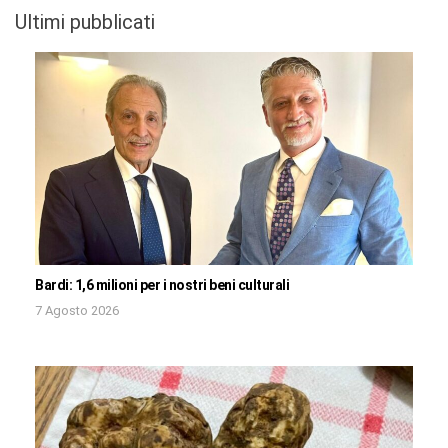
Ultimi pubblicati
Bardi: 1,6 milioni per i nostri beni culturali
7 Agosto 2026