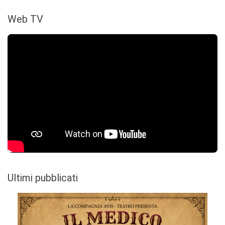
Web TV
Ultimi pubblicati