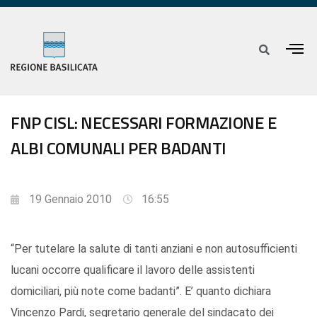
FNP CISL: NECESSARI FORMAZIONE E
ALBI COMUNALI PER BADANTI
19 Gennaio 2010
16:55
“Per tutelare la salute di tanti anziani e non autosufficienti
lucani occorre qualificare il lavoro delle assistenti
domiciliari, più note come badanti”. E’ quanto dichiara
Vincenzo Pardi, segretario generale del sindacato dei