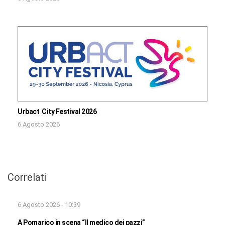
Urbact City Festival 2026
6 Agosto 2026
Correlati
6 Agosto 2026 - 10:39
A Pomarico in scena “Il medico dei pazzi”