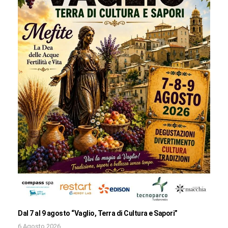
Dal 7 al 9 agosto “Vaglio, Terra di Cultura e Sapori”
6 Agosto 2026