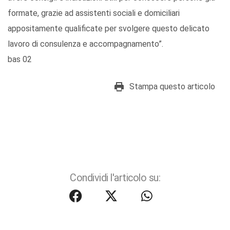
formate, grazie ad assistenti sociali e domiciliari
appositamente qualificate per svolgere questo delicato
lavoro di consulenza e accompagnamento”.
bas 02
Stampa questo articolo
Condividi l'articolo su: