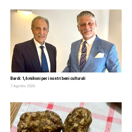
Bardi: 1,6 milioni per i nostri beni culturali
7 Agosto 2026