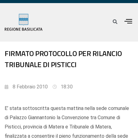
FIRMATO PROTOCOLLO PER RILANCIO
TRIBUNALE DI PISTICCI
8 Febbraio 2010
18:30
E’ stata sottoscritta questa mattina nella sede comunale
di Palazzo Giannantonio la Convenzione tra Comune di
Pisticci, provincia di Matera e Tribunale di Matera,
finalizzata a consentire il pieno funzionamento della sede