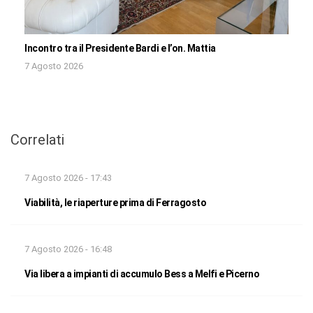
Incontro tra il Presidente Bardi e l’on. Mattia
7 Agosto 2026
Correlati
7 Agosto 2026 - 17:43
Viabilità, le riaperture prima di Ferragosto
7 Agosto 2026 - 16:48
Via libera a impianti di accumulo Bess a Melfi e Picerno