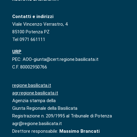
Contatti e indirizzi
Viale Vincenzo Verrastro, 4
85100 Potenza PZ
Tel 0971 661111
URP
PEC: AOO-giunta@cert.regione.basilicata.it
C.F. 80002950766
regione.basilicata.it
agr.regione.basilicata.it
Agenzia stampa della
Giunta Regionale della Basilicata
Registrazione n. 209/1995 al Tribunale di Potenza
agr@regione.basilicata.it
Direttore responsabile:
Massimo Brancati