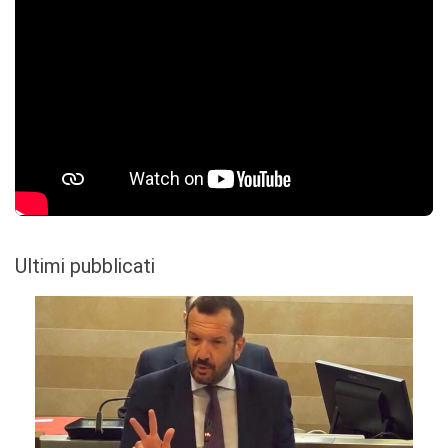
Ultimi pubblicati