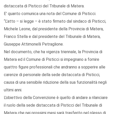
distaccata di Pisticci del Tribunale di Matera.
E’ quanto comunica una nota del Comune di Pisticci.
“L’atto – si legge – è stato firmato dal sindaco di Pisticci,
Michele Leone, dal presidente della Provincia di Matera,
Franco Stella e dal presidente del Tribunale di Matera,
Giuseppe Attimonelli Petraglione.
Nel documento, che ha vigenza triennale, la Provincia di
Matera ed il Comune di Pisticci si impegnano a fornire
quattro figure professionali che andranno a sopperire alle
carenze di personale della sede distaccata di Pisticci,
causa di una sensibile riduzione della sua funzionalità negli
ultimi anni.
L’obiettivo della Convenzione è quello di andare a rilanciare
il ruolo della sede distaccata di Pisticci del Tribunale di
Matera che nei prossimi mesi sarà trasferito nel plesso di