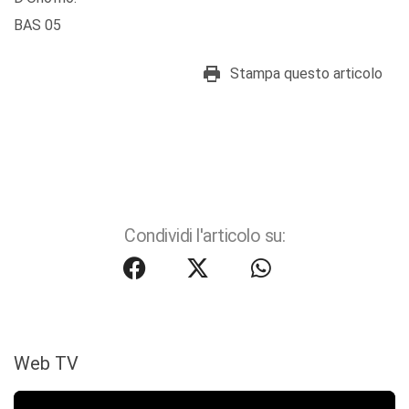
BAS 05
Stampa questo articolo
Condividi l'articolo su:
Web TV