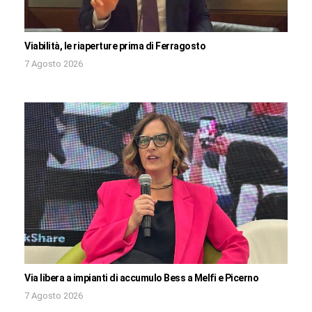
Viabilità, le riaperture prima di Ferragosto
7 Agosto 2026
Via libera a impianti di accumulo Bess a Melfi e Picerno
7 Agosto 2026