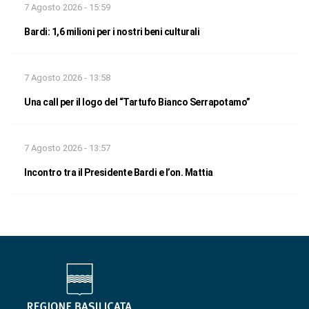
7 Agosto 2026 - 15:59
Bardi: 1,6 milioni per i nostri beni culturali
7 Agosto 2026 - 13:58
Una call per il logo del “Tartufo Bianco Serrapotamo”
7 Agosto 2026 - 13:57
Incontro tra il Presidente Bardi e l’on. Mattia