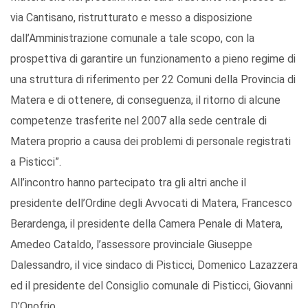
via Cantisano, ristrutturato e messo a disposizione
dall’Amministrazione comunale a tale scopo, con la
prospettiva di garantire un funzionamento a pieno regime di
una struttura di riferimento per 22 Comuni della Provincia di
Matera e di ottenere, di conseguenza, il ritorno di alcune
competenze trasferite nel 2007 alla sede centrale di
Matera proprio a causa dei problemi di personale registrati
a Pisticci”.
All’incontro hanno partecipato tra gli altri anche il
presidente dell’Ordine degli Avvocati di Matera, Francesco
Berardenga, il presidente della Camera Penale di Matera,
Amedeo Cataldo, l’assessore provinciale Giuseppe
Dalessandro, il vice sindaco di Pisticci, Domenico Lazazzera
ed il presidente del Consiglio comunale di Pisticci, Giovanni
D’Onofrio.