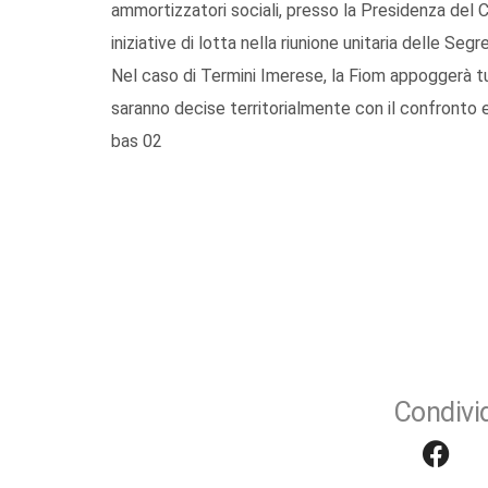
ammortizzatori sociali, presso la Presidenza del 
iniziative di lotta nella riunione unitaria delle Seg
Nel caso di Termini Imerese, la Fiom appoggerà t
saranno decise territorialmente con il confronto e
bas 02
Condivid