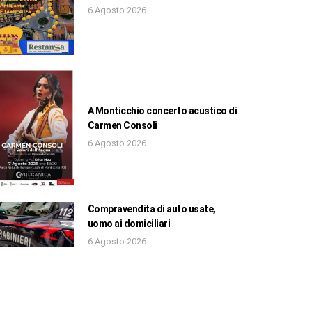
6 Agosto 2026
A Monticchio concerto acustico di
Carmen Consoli
6 Agosto 2026
Compravendita di auto usate,
uomo ai domiciliari
6 Agosto 2026