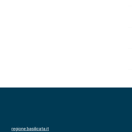
regione.basilicata.it