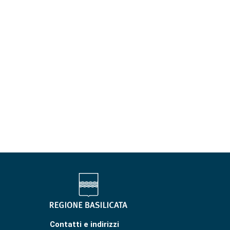
Contatti e indirizzi