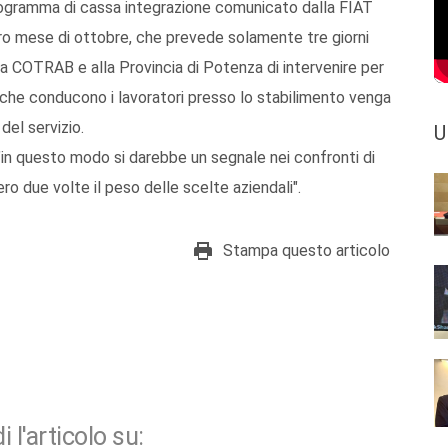
rogramma di cassa integrazione comunicato dalla FIAT
ero mese di ottobre, che prevede solamente tre giorni
lla COTRAB e alla Provincia di Potenza di intervenire per
 che conducono i lavoratori presso lo stabilimento venga
del servizio.
U
in questo modo si darebbe un segnale nei confronti di
ro due volte il peso delle scelte aziendali".
Stampa questo articolo
i l'articolo su: