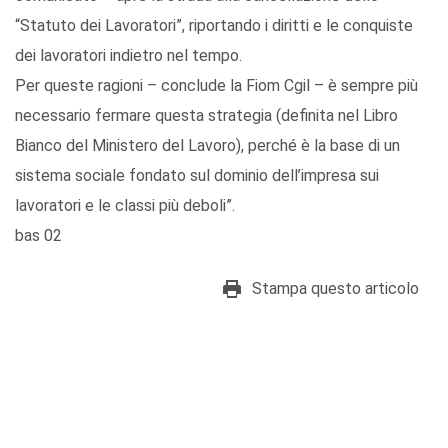
“Statuto dei Lavoratori”, riportando i diritti e le conquiste
dei lavoratori indietro nel tempo.
Per queste ragioni – conclude la Fiom Cgil – è sempre più
necessario fermare questa strategia (definita nel Libro
Bianco del Ministero del Lavoro), perché è la base di un
sistema sociale fondato sul dominio dell’impresa sui
lavoratori e le classi più deboli”.
bas 02
Stampa questo articolo