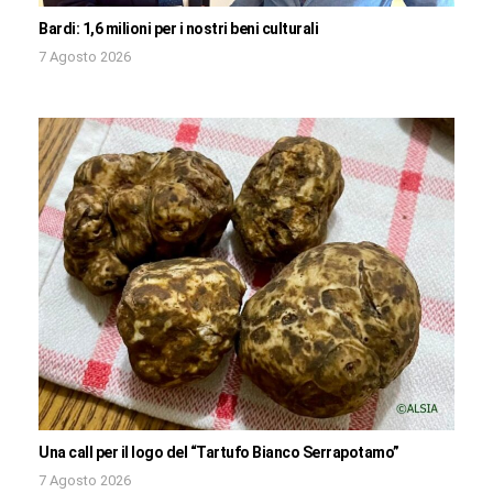
Bardi: 1,6 milioni per i nostri beni culturali
7 Agosto 2026
Una call per il logo del “Tartufo Bianco Serrapotamo”
7 Agosto 2026