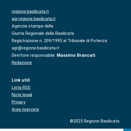
regione.basilicata.it
agr.regione.basilicata.it
Agenzia stampa della
Giunta Regionale della Basilicata
Registrazione n. 209/1995 al Tribunale di Potenza
agr@regione.basilicata.it
Direttore responsabile:
Massimo Brancati
Redazione
Link utili
Lista RSS
Note legali
Privacy
Area riservata
©2025 Regione Basilicata