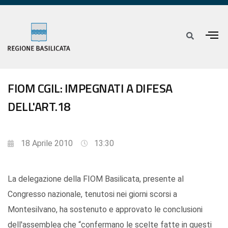
FIOM CGIL: IMPEGNATI A DIFESA
DELL'ART.18
18 Aprile 2010
13:30
La delegazione della FIOM Basilicata, presente al
Congresso nazionale, tenutosi nei giorni scorsi a
Montesilvano, ha sostenuto e approvato le conclusioni
dell'assemblea che “confermano le scelte fatte in questi