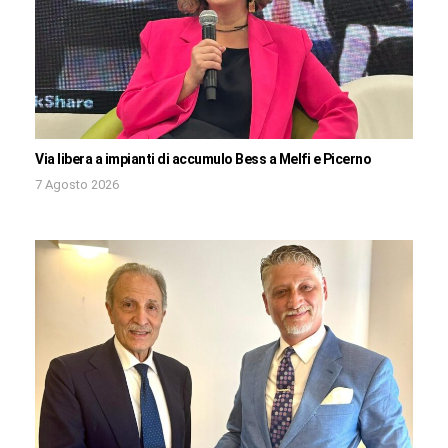
Via libera a impianti di accumulo Bess a Melfi e Picerno
7 Agosto 2026