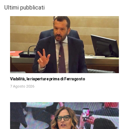
Ultimi pubblicati
Viabilità, le riaperture prima di Ferragosto
7 Agosto 2026