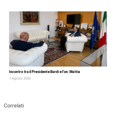
Incontro tra il Presidente Bardi e l’on. Mattia
7 Agosto 2026
Correlati