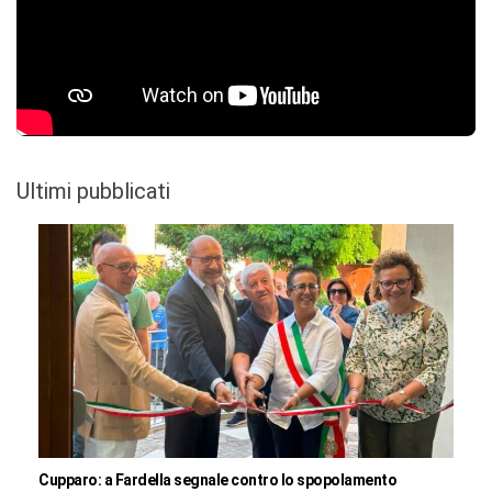
Ultimi pubblicati
Cupparo: a Fardella segnale contro lo spopolamento