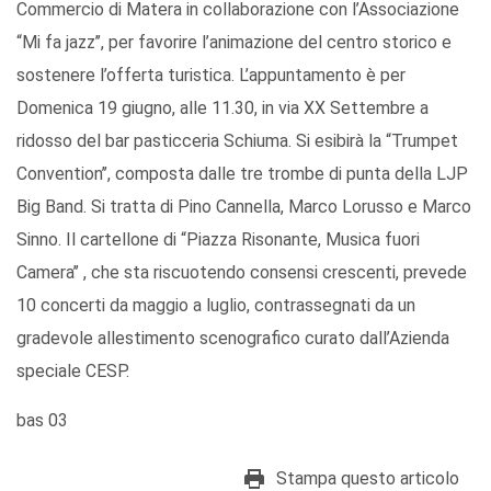
Commercio di Matera in collaborazione con l’Associazione
“Mi fa jazz’’, per favorire l’animazione del centro storico e
sostenere l’offerta turistica. L’appuntamento è per
Domenica 19 giugno, alle 11.30, in via XX Settembre a
ridosso del bar pasticceria Schiuma. Si esibirà la “Trumpet
Convention’’, composta dalle tre trombe di punta della LJP
Big Band. Si tratta di Pino Cannella, Marco Lorusso e Marco
Sinno. Il cartellone di “Piazza Risonante, Musica fuori
Camera’’ , che sta riscuotendo consensi crescenti, prevede
10 concerti da maggio a luglio, contrassegnati da un
gradevole allestimento scenografico curato dall’Azienda
speciale CESP.
bas 03
Stampa questo articolo