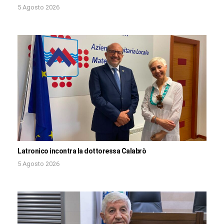
5 Agosto 2026
Latronico incontra la dottoressa Calabrò
5 Agosto 2026