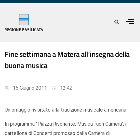
Fine settimana a Matera all’insegna della
buona musica
15 Giugno 2011
12:42
Un omaggio rivisitato alla tradizione musicale americana
In programma “Piazza Risonante, Musica fuori Camera’’, il
cartellone di Concerti promosso dalla Camera di