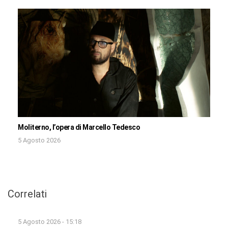
Moliterno, l’opera di Marcello Tedesco
5 Agosto 2026
Correlati
5 Agosto 2026 - 15:18