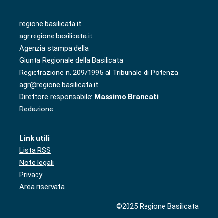
regione.basilicata.it
agr.regione.basilicata.it
Agenzia stampa della
Giunta Regionale della Basilicata
Registrazione n. 209/1995 al Tribunale di Potenza
agr@regione.basilicata.it
Direttore responsabile:
Massimo Brancati
Redazione
Link utili
Lista RSS
Note legali
Privacy
Area riservata
©2025 Regione Basilicata