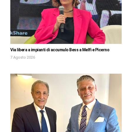
Via libera a impianti di accumulo Bess a Melfi e Picerno
7 Agosto 2026