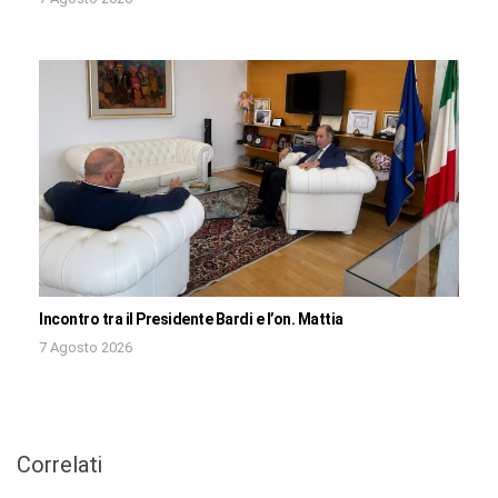
Incontro tra il Presidente Bardi e l’on. Mattia
7 Agosto 2026
Correlati