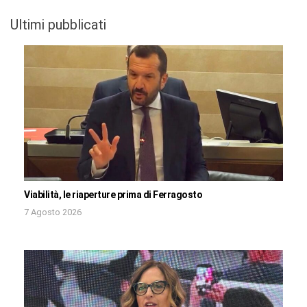
Ultimi pubblicati
Viabilità, le riaperture prima di Ferragosto
7 Agosto 2026