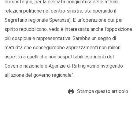
cui sostegno, per la delicata congiuntura delle attuali
relazioni politiche nel centro-sinistra, sta operando il
Segretario regionale Speranza). E’ un’operazione cui, per
spirito repubblicano, vedo è interessata anche l’opposizione
più cospicua e rappresentativa. Sarebbe un segno di
maturità che conseguirebbe apprezzamenti non minori
rispetto a quelli che non sospettabili esponenti del
Governo nazionale e Agenzie di Rating vanno rivolgendo
all’azione del governo regionale”.
Stampa questo articolo