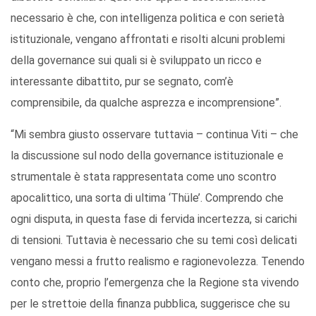
necessario è che, con intelligenza politica e con serietà
istituzionale, vengano affrontati e risolti alcuni problemi
della governance sui quali si è sviluppato un ricco e
interessante dibattito, pur se segnato, com’è
comprensibile, da qualche asprezza e incomprensione”.
“Mi sembra giusto osservare tuttavia – continua Viti – che
la discussione sul nodo della governance istituzionale e
strumentale è stata rappresentata come uno scontro
apocalittico, una sorta di ultima ‘Thüle’. Comprendo che
ogni disputa, in questa fase di fervida incertezza, si carichi
di tensioni. Tuttavia è necessario che su temi così delicati
vengano messi a frutto realismo e ragionevolezza. Tenendo
conto che, proprio l’emergenza che la Regione sta vivendo
per le strettoie della finanza pubblica, suggerisce che su