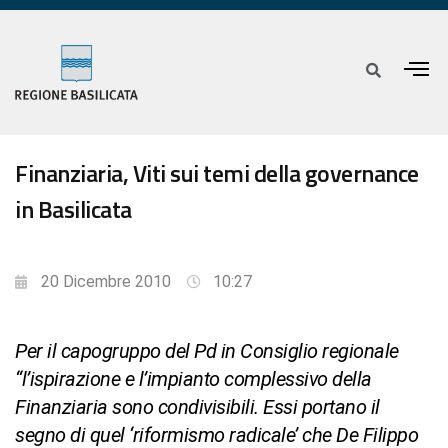
Finanziaria, Viti sui temi della governance
in Basilicata
20 Dicembre 2010
10:27
Per il capogruppo del Pd in Consiglio regionale
“l’ispirazione e l’impianto complessivo della
Finanziaria sono condivisibili. Essi portano il
segno di quel ‘riformismo radicale’ che De Filippo