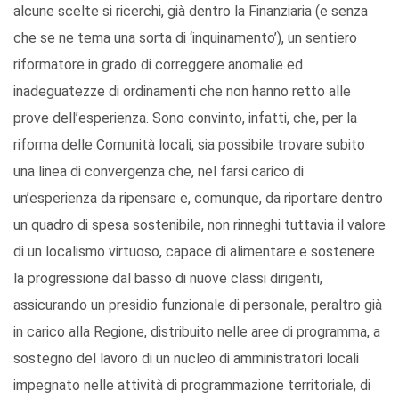
alcune scelte si ricerchi, già dentro la Finanziaria (e senza
che se ne tema una sorta di ‘inquinamento’), un sentiero
riformatore in grado di correggere anomalie ed
inadeguatezze di ordinamenti che non hanno retto alle
prove dell’esperienza. Sono convinto, infatti, che, per la
riforma delle Comunità locali, sia possibile trovare subito
una linea di convergenza che, nel farsi carico di
un’esperienza da ripensare e, comunque, da riportare dentro
un quadro di spesa sostenibile, non rinneghi tuttavia il valore
di un localismo virtuoso, capace di alimentare e sostenere
la progressione dal basso di nuove classi dirigenti,
assicurando un presidio funzionale di personale, peraltro già
in carico alla Regione, distribuito nelle aree di programma, a
sostegno del lavoro di un nucleo di amministratori locali
impegnato nelle attività di programmazione territoriale, di