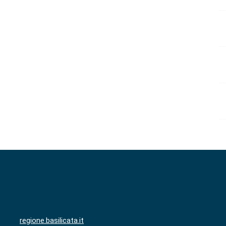
regione.basilicata.it