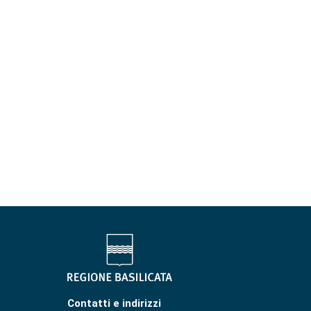
Contatti e indirizzi