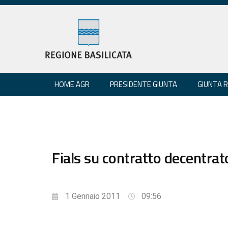
HOME AGR
PRESIDENTE GIUNTA
GIUNTA 
Fials su contratto decentra
1 Gennaio 2011
09:56