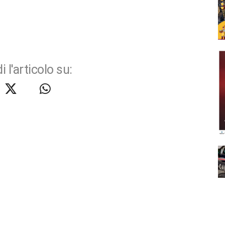
i l'articolo su: