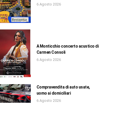
6 Agosto 2026
A Monticchio concerto acustico di
Carmen Consoli
6 Agosto 2026
Compravendita di auto usate,
uomo ai domiciliari
6 Agosto 2026