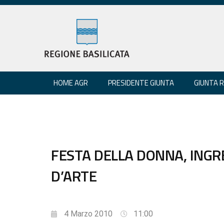
HOME AGR
PRESIDENTE GIUNTA
GIUNTA 
FESTA DELLA DONNA, INGR
D’ARTE
4 Marzo 2010
11:00