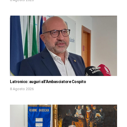
Latronico: auguri all’Ambasciatore Cospito
8 Agosto 2026