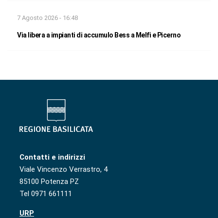
7 Agosto 2026 - 16:48
Via libera a impianti di accumulo Bess a Melfi e Picerno
Contatti e indirizzi
Viale Vincenzo Verrastro, 4
85100 Potenza PZ
Tel 0971 661111
URP