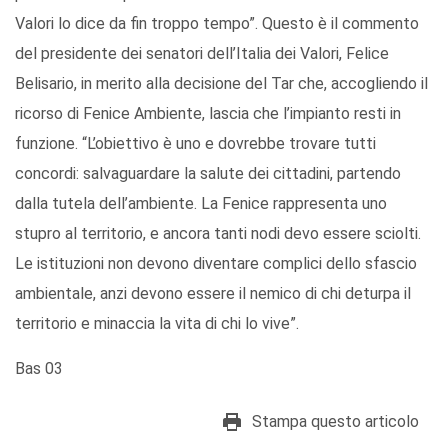
Valori lo dice da fin troppo tempo”. Questo è il commento
del presidente dei senatori dell’Italia dei Valori, Felice
Belisario, in merito alla decisione del Tar che, accogliendo il
ricorso di Fenice Ambiente, lascia che l’impianto resti in
funzione. “L’obiettivo è uno e dovrebbe trovare tutti
concordi: salvaguardare la salute dei cittadini, partendo
dalla tutela dell’ambiente. La Fenice rappresenta uno
stupro al territorio, e ancora tanti nodi devo essere sciolti.
Le istituzioni non devono diventare complici dello sfascio
ambientale, anzi devono essere il nemico di chi deturpa il
territorio e minaccia la vita di chi lo vive”.
Bas 03
Stampa questo articolo