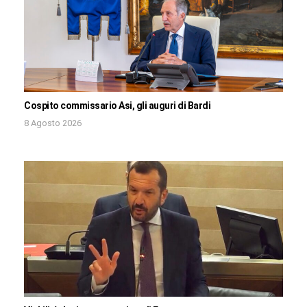
Cospito commissario Asi, gli auguri di Bardi
8 Agosto 2026