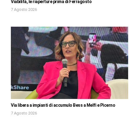
Viabilità, le riaperture prima di Ferragosto
7 Agosto 2026
Via libera a impianti di accumulo Bess a Melfi e Picerno
7 Agosto 2026