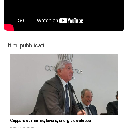
Ultimi pubblicati
Cupparo su risorse, lavoro, energia e sviluppo
8 Agosto 2026