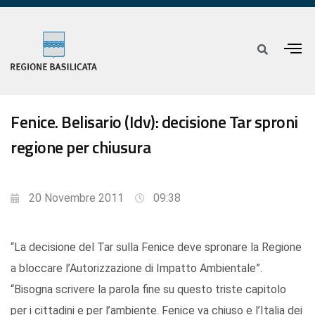
Fenice. Belisario (Idv): decisione Tar sproni
regione per chiusura
20 Novembre 2011
09:38
“La decisione del Tar sulla Fenice deve spronare la Regione
a bloccare l’Autorizzazione di Impatto Ambientale”.
“Bisogna scrivere la parola fine su questo triste capitolo
per i cittadini e per l’ambiente. Fenice va chiuso e l’Italia dei