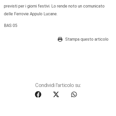
previsti per i giorni festivi. Lo rende noto un comunicato
delle Ferrovie Appulo Lucane.
BAS 05
Stampa questo articolo
Condividi l'articolo su: