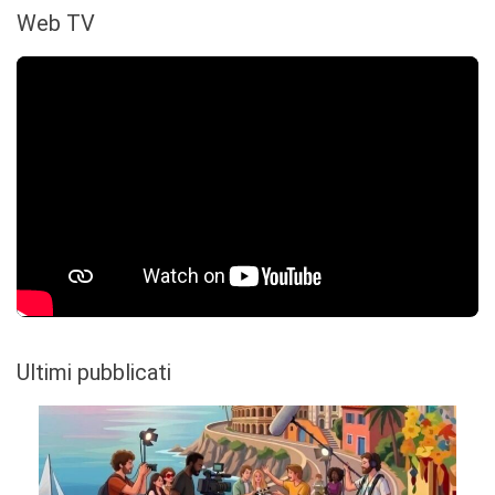
Web TV
Ultimi pubblicati