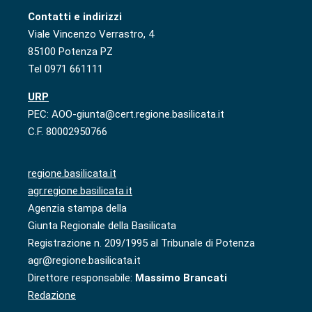
Contatti e indirizzi
Viale Vincenzo Verrastro, 4
85100 Potenza PZ
Tel 0971 661111
URP
PEC: AOO-giunta@cert.regione.basilicata.it
C.F. 80002950766
regione.basilicata.it
agr.regione.basilicata.it
Agenzia stampa della
Giunta Regionale della Basilicata
Registrazione n. 209/1995 al Tribunale di Potenza
agr@regione.basilicata.it
Direttore responsabile:
Massimo Brancati
Redazione