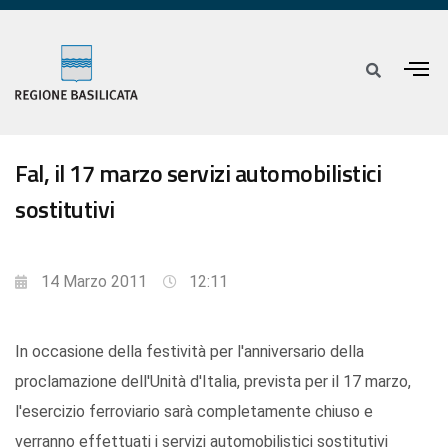
Fal, il 17 marzo servizi automobilistici
sostitutivi
14 Marzo 2011
12:11
In occasione della festività per l'anniversario della
proclamazione dell'Unità d'Italia, prevista per il 17 marzo,
l'esercizio ferroviario sarà completamente chiuso e
verranno effettuati i servizi automobilistici sostitutivi