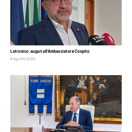
Latronico: auguri all’Ambasciatore Cospito
8 Agosto 2026