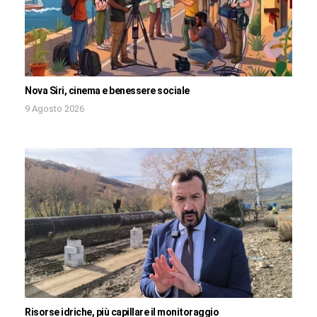
Nova Siri, cinema e benessere sociale
9 Agosto 2026
Risorse idriche, più capillare il monitoraggio