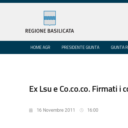
HOME AGR
PRESIDENTE GIUNTA
GIUNTA 
Ex Lsu e Co.co.co. Firmati i co
16 Novembre 2011
16:00