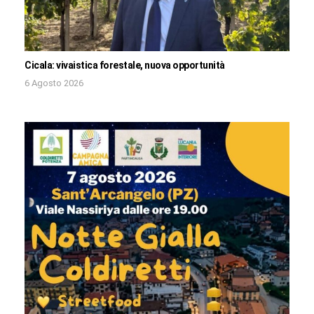
Cicala: vivaistica forestale, nuova opportunità
6 Agosto 2026