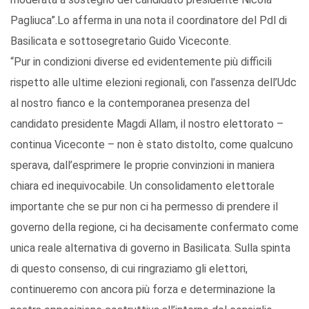
Pagliuca”.Lo afferma in una nota il coordinatore del Pdl di
Basilicata e sottosegretario Guido Viceconte.
“Pur in condizioni diverse ed evidentemente più difficili
rispetto alle ultime elezioni regionali, con l’assenza dell’Udc
al nostro fianco e la contemporanea presenza del
candidato presidente Magdi Allam, il nostro elettorato –
continua Viceconte – non è stato distolto, come qualcuno
sperava, dall’esprimere le proprie convinzioni in maniera
chiara ed inequivocabile. Un consolidamento elettorale
importante che se pur non ci ha permesso di prendere il
governo della regione, ci ha decisamente confermato come
unica reale alternativa di governo in Basilicata. Sulla spinta
di questo consenso, di cui ringraziamo gli elettori,
continueremo con ancora più forza e determinazione la