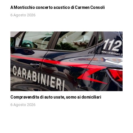
A Monticchio concerto acustico di Carmen Consoli
6 Agosto 2026
Compravendita di auto usate, uomo ai domiciliari
6 Agosto 2026