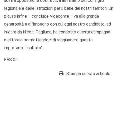
nostra opposizione costruttiva all’interno del consiglio
regionale e delle istituzioni per il bene dei nostri territori. Un
plauso infine – conclude Viceconte – va alla grande
generosità e all’impegno con cui ogni nostro candidato, ad
iniziare da Nicola Pagliuca, ha condotto questa campagna
elettorale permettendoci di raggiungere questo
importante risultato”.
BAS 05
Stampa questo articolo