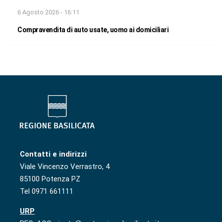
6 Agosto 2026 - 16:11
Compravendita di auto usate, uomo ai domiciliari
Contatti e indirizzi
Viale Vincenzo Verrastro, 4
85100 Potenza PZ
Tel 0971 661111
URP