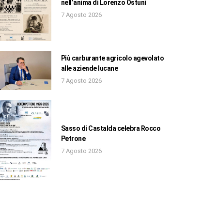
nell’anima di Lorenzo Ostuni
7 Agosto 2026
Più carburante agricolo agevolato
alle aziende lucane
7 Agosto 2026
Sasso di Castalda celebra Rocco
Petrone
7 Agosto 2026