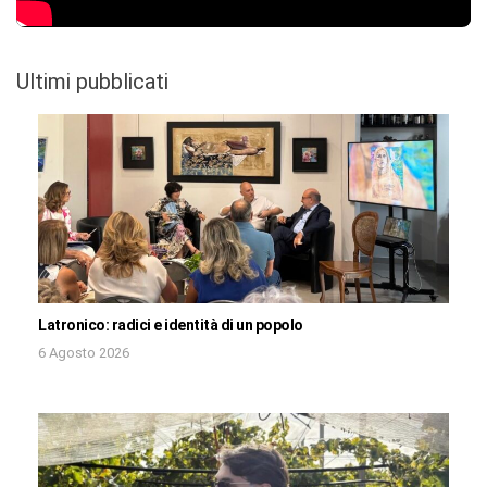
Ultimi pubblicati
Latronico: radici e identità di un popolo
6 Agosto 2026