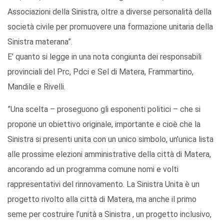
Associazioni della Sinistra, oltre a diverse personalità della
società civile per promuovere una formazione unitaria della
Sinistra materana”.
E’ quanto si legge in una nota congiunta dei responsabili
provinciali del Prc, Pdci e Sel di Matera, Frammartino,
Mandile e Rivelli.
”Una scelta – proseguono gli esponenti politici – che si
propone un obiettivo originale, importante e cioè che la
Sinistra si presenti unita con un unico simbolo, un’unica lista
alle prossime elezioni amministrative della città di Matera,
ancorando ad un programma comune nomi e volti
rappresentativi del rinnovamento. La Sinistra Unita è un
progetto rivolto alla città di Matera, ma anche il primo
seme per costruire l’unità a Sinistra , un progetto inclusivo,