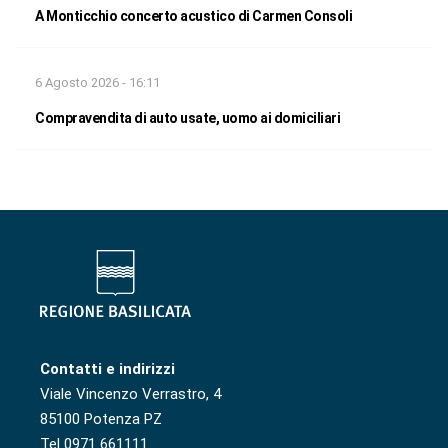
A Monticchio concerto acustico di Carmen Consoli
6 Agosto 2026 - 16:11
Compravendita di auto usate, uomo ai domiciliari
Contatti e indirizzi
Viale Vincenzo Verrastro, 4
85100 Potenza PZ
Tel 0971 661111