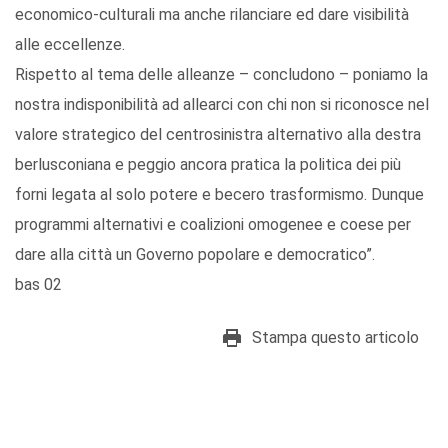
economico-culturali ma anche rilanciare ed dare visibilità
alle eccellenze.
Rispetto al tema delle alleanze – concludono – poniamo la
nostra indisponibilità ad allearci con chi non si riconosce nel
valore strategico del centrosinistra alternativo alla destra
berlusconiana e peggio ancora pratica la politica dei più
forni legata al solo potere e becero trasformismo. Dunque
programmi alternativi e coalizioni omogenee e coese per
dare alla città un Governo popolare e democratico”.
bas 02
Stampa questo articolo