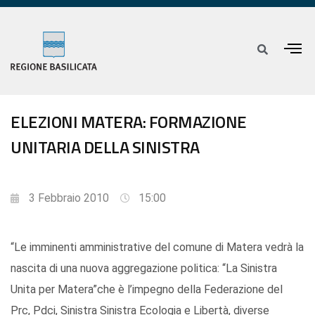
ELEZIONI MATERA: FORMAZIONE
UNITARIA DELLA SINISTRA
3 Febbraio 2010
15:00
“Le imminenti amministrative del comune di Matera vedrà la
nascita di una nuova aggregazione politica: “La Sinistra
Unita per Matera”che è l’impegno della Federazione del
Prc, Pdci, Sinistra Sinistra Ecologia e Libertà, diverse