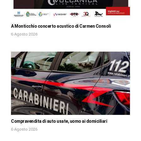
A Monticchio concerto acustico di Carmen Consoli
6 Agosto 2026
Compravendita di auto usate, uomo ai domiciliari
6 Agosto 2026