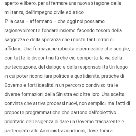
aperto e libero, per affermare una nuova stagione della
militanza, dell’impegno civile ed etico.
E’ la casa – affermano – che oggi noi possiamo
ragionevolmente fondare insieme facendo tesoro della
saggezza e della speranza che i nostri tanti errori ci
affidano. Una formazione robusta e permeabile che sceglie,
con tutte le discontinuità che ciò comporta, la via della
partecipazione, del dialogo e della responsabilità Un luogo
in cui poter riconciliare politica e quotidianità, pratiche di
Governo e forti idealità in un percorso condiviso tra le
diverse formazioni della Sinistra ed oltre loro. Una scelta
convinta che attiva processi nuovi, non semplici, ma fatti di
proposte programmatiche che partono dall’obiettivo
prioritario dell’esigenza di dare un Governo trasparente e
partecipato alle Amministrazioni locali, dove torni a