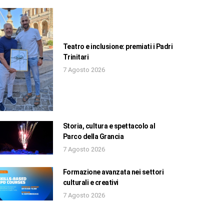
Teatro e inclusione: premiati i Padri
Trinitari
7 Agosto 2026
Storia, cultura e spettacolo al
Parco della Grancia
7 Agosto 2026
Formazione avanzata nei settori
culturali e creativi
7 Agosto 2026