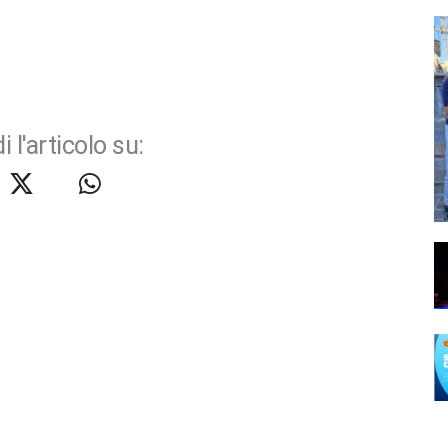
i l'articolo su: