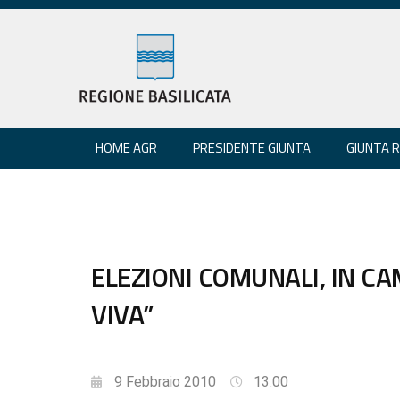
HOME AGR
PRESIDENTE GIUNTA
GIUNTA 
ELEZIONI COMUNALI, IN CAM
VIVA”
9 Febbraio 2010
13:00