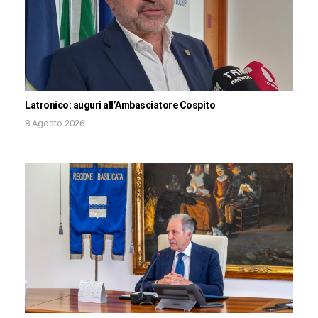
Latronico: auguri all’Ambasciatore Cospito
8 Agosto 2026