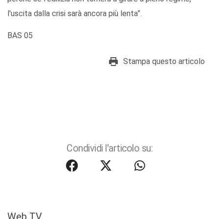
l'uscita dalla crisi sarà ancora più lenta”.
BAS 05
Stampa questo articolo
Condividi l'articolo su:
Web TV