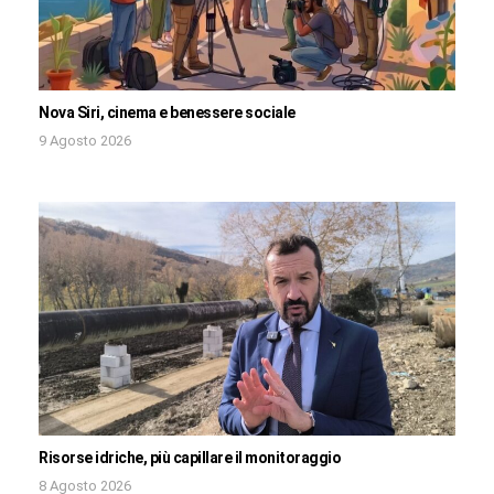
Nova Siri, cinema e benessere sociale
9 Agosto 2026
Risorse idriche, più capillare il monitoraggio
8 Agosto 2026