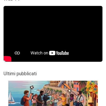
Ultimi pubblicati