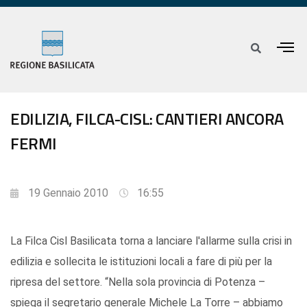
EDILIZIA, FILCA-CISL: CANTIERI ANCORA
FERMI
19 Gennaio 2010
16:55
La Filca Cisl Basilicata torna a lanciare l'allarme sulla crisi in
edilizia e sollecita le istituzioni locali a fare di più per la
ripresa del settore. “Nella sola provincia di Potenza –
spiega il segretario generale Michele La Torre – abbiamo