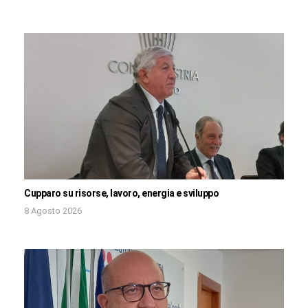
Cupparo su risorse, lavoro, energia e sviluppo
8 Agosto 2026