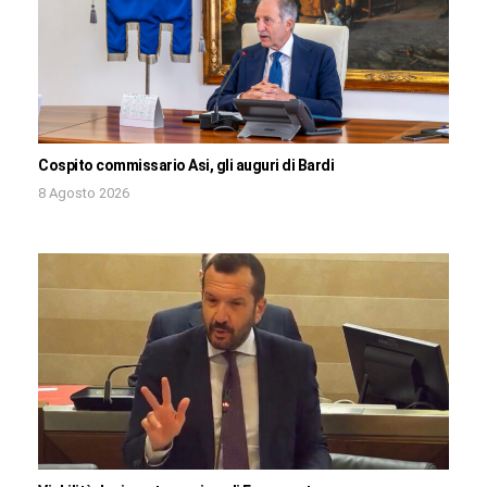
Cospito commissario Asi, gli auguri di Bardi
8 Agosto 2026