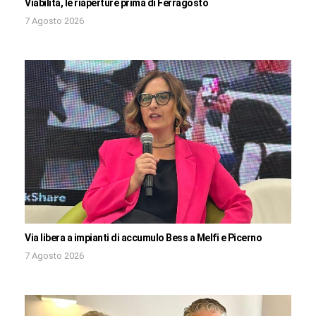
Viabilità, le riaperture prima di Ferragosto
7 Agosto 2026
Via libera a impianti di accumulo Bess a Melfi e Picerno
7 Agosto 2026