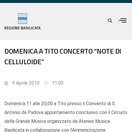
DOMENICA A TITO CONCERTO “NOTE DI
CELLULOIDE”
9 Aprile 2010
11:00
Domenica 11 alle 20,00 a Tito presso il Convento di S.
Antonio da Padova appuntamento conclusivo con il Circuito
della Grande Musica organizzato da Ateneo Musica
Basilicata in collaborazione con l’Amministrazione