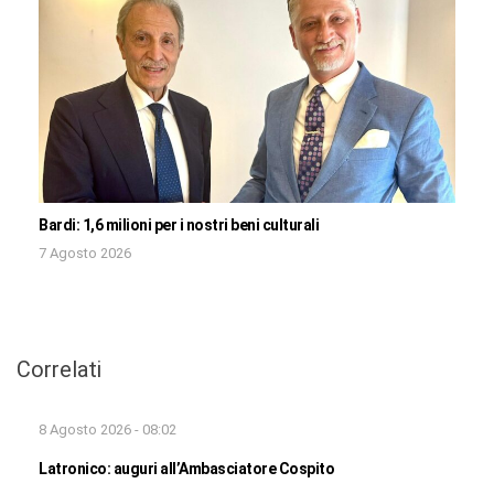
Bardi: 1,6 milioni per i nostri beni culturali
7 Agosto 2026
Correlati
8 Agosto 2026 - 08:02
Latronico: auguri all’Ambasciatore Cospito