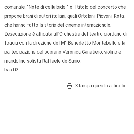
comunale. “Note di celluloide ” è il titolo del concerto che
propone brani di autori italiani, quali Ortolani, Piovani, Rota,
che hanno fatto la storia del cinema internazionale.
L’esecuzione è affidata all’Orchestra del teatro giordano di
foggia con la direzione del M° Benedetto Montebello e la
partecipazione del soprano Veronica Ganatiero, violino e
mandolino solista Raffaele de Sanio.
bas 02
Stampa questo articolo