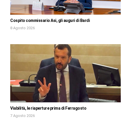
Cospito commissario Asi, gli auguri di Bardi
8 Agosto 2026
Viabilità, le riaperture prima di Ferragosto
7 Agosto 2026