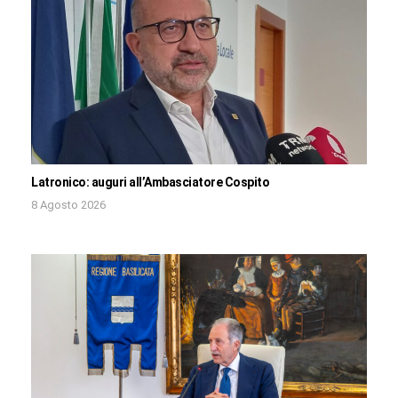
Latronico: auguri all’Ambasciatore Cospito
8 Agosto 2026