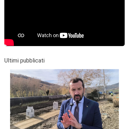
Ultimi pubblicati