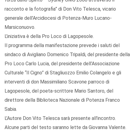
racconto e la fotografia” di Don Vito Telesca, vicario
generale dell’Arcidiocesi di Potenza-Muro Lucano-
Marsiconuovo.
L’iniziativa è della Pro Loco di Lagopesole.
Il programma della manifestazione prevede i saluti del
sindaco di Avigliano Domenico Tripaldi, del presidente della
Pro Loco Carlo Lucia, del presidente dell’Associazione
Culturale “Il Cigno” di Stagliuozzo Emilio Colangelo e gli
interventi di don Massimiliano Scavone parroco di
Lagopesole, del poeta-scrittore Mario Santoro, del
direttore della Biblioteca Nazionale di Potenza Franco
Sabia.
L’Autore Don Vito Telesca sarà presente all’incontro.
Alcune parti del testo saranno lette da Giovanna Valente.