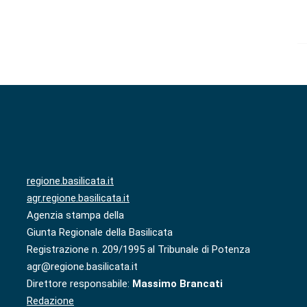
regione.basilicata.it
agr.regione.basilicata.it
Agenzia stampa della
Giunta Regionale della Basilicata
Registrazione n. 209/1995 al Tribunale di Potenza
agr@regione.basilicata.it
Direttore responsabile:
Massimo Brancati
Redazione