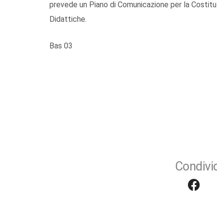
prevede un Piano di Comunicazione per la Costitu
Didattiche.
Bas 03
Condivid