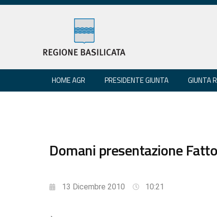
HOME AGR
PRESIDENTE GIUNTA
GIUNTA 
Domani presentazione Fatto
13 Dicembre 2010
10:21