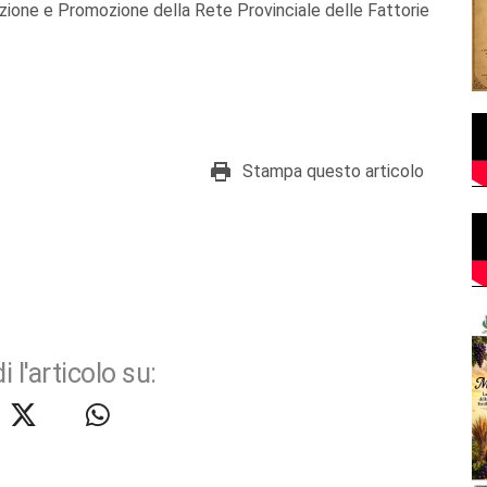
zione e Promozione della Rete Provinciale delle Fattorie
Stampa questo articolo
i l'articolo su: