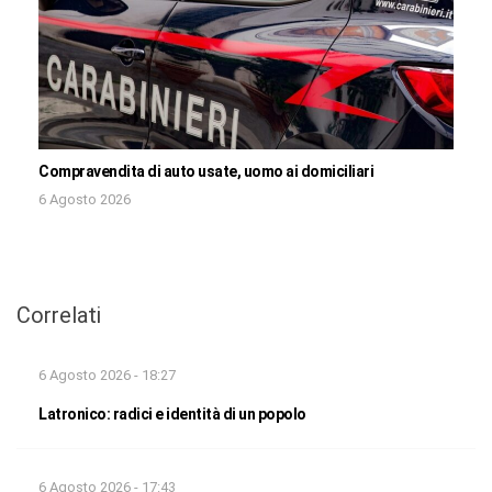
Compravendita di auto usate, uomo ai domiciliari
6 Agosto 2026
Correlati
6 Agosto 2026 - 18:27
Latronico: radici e identità di un popolo
6 Agosto 2026 - 17:43