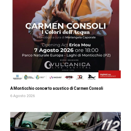
A Monticchio concerto acustico di Carmen Consoli
6 Agosto 2026