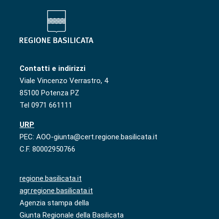
Contatti e indirizzi
Viale Vincenzo Verrastro, 4
85100 Potenza PZ
Tel 0971 661111
URP
PEC: AOO-giunta@cert.regione.basilicata.it
C.F. 80002950766
regione.basilicata.it
agr.regione.basilicata.it
Agenzia stampa della
Giunta Regionale della Basilicata