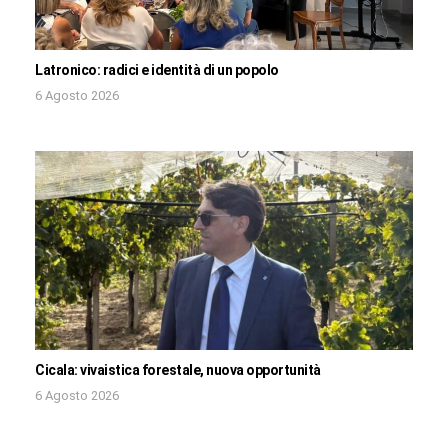
Latronico: radici e identità di un popolo
6 Agosto 2026
Cicala: vivaistica forestale, nuova opportunità
6 Agosto 2026