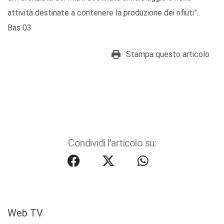
attività destinate a contenere la produzione dei rifiuti”..
Bas 03
Stampa questo articolo
Condividi l'articolo su:
Web TV