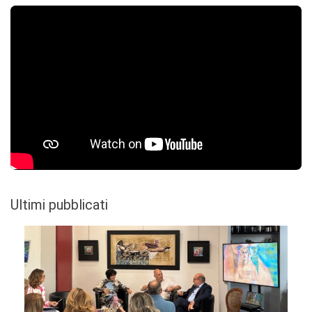
Ultimi pubblicati