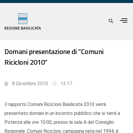
Domani presentazione di “Comuni
Ricicloni 2010”
8 Dicembre 2010
13:17
Il rapporto Comuni Ricicloni Basilicata 2010 verrà
presentato domani in un incontro pubblico che si terrà a
Potenza alle ore 10:00, presso la sala A del Consiglio
Regionale. Comuni Ricicloni, campagna nata nel 1994, è