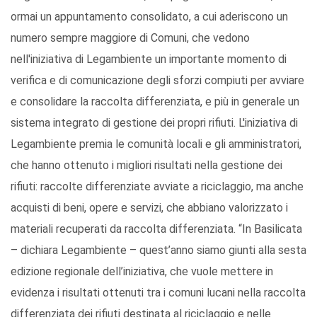
ormai un appuntamento consolidato, a cui aderiscono un
numero sempre maggiore di Comuni, che vedono
nell'iniziativa di Legambiente un importante momento di
verifica e di comunicazione degli sforzi compiuti per avviare
e consolidare la raccolta differenziata, e più in generale un
sistema integrato di gestione dei propri rifiuti. L'iniziativa di
Legambiente premia le comunità locali e gli amministratori,
che hanno ottenuto i migliori risultati nella gestione dei
rifiuti: raccolte differenziate avviate a riciclaggio, ma anche
acquisti di beni, opere e servizi, che abbiano valorizzato i
materiali recuperati da raccolta differenziata. “In Basilicata
– dichiara Legambiente – quest’anno siamo giunti alla sesta
edizione regionale dell’iniziativa, che vuole mettere in
evidenza i risultati ottenuti tra i comuni lucani nella raccolta
differenziata dei rifiuti destinata al riciclaggio e nelle