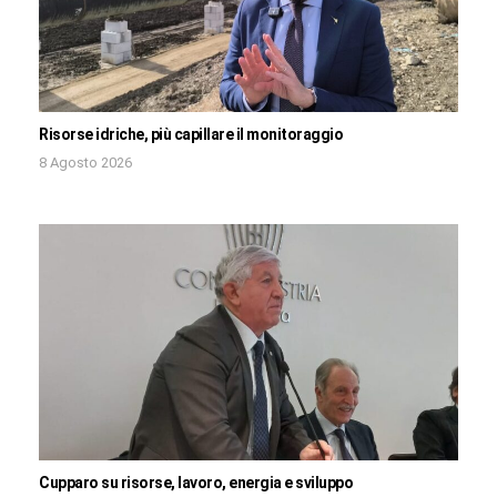
Risorse idriche, più capillare il monitoraggio
8 Agosto 2026
Cupparo su risorse, lavoro, energia e sviluppo