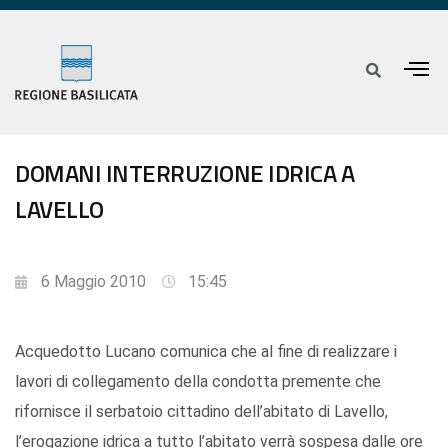
DOMANI INTERRUZIONE IDRICA A
LAVELLO
6 Maggio 2010
15:45
Acquedotto Lucano comunica che al fine di realizzare i
lavori di collegamento della condotta premente che
rifornisce il serbatoio cittadino dell’abitato di Lavello,
l’erogazione idrica a tutto l’abitato verrà sospesa dalle ore