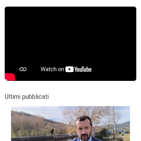
Ultimi pubblicati