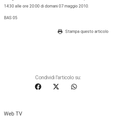
14:30 alle ore 20:00 di domani 07 maggio 2010.
BAS 05
Stampa questo articolo
Condividi l'articolo su:
Web TV