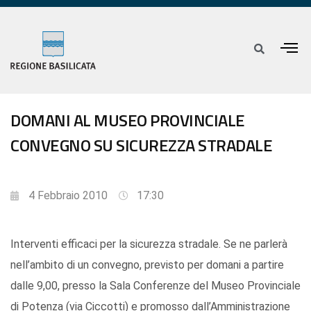
DOMANI AL MUSEO PROVINCIALE
CONVEGNO SU SICUREZZA STRADALE
4 Febbraio 2010
17:30
Interventi efficaci per la sicurezza stradale. Se ne parlerà
nell’ambito di un convegno, previsto per domani a partire
dalle 9,00, presso la Sala Conferenze del Museo Provinciale
di Potenza (via Ciccotti) e promosso dall’Amministrazione