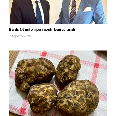
Bardi: 1,6 milioni per i nostri beni culturali
7 Agosto 2026