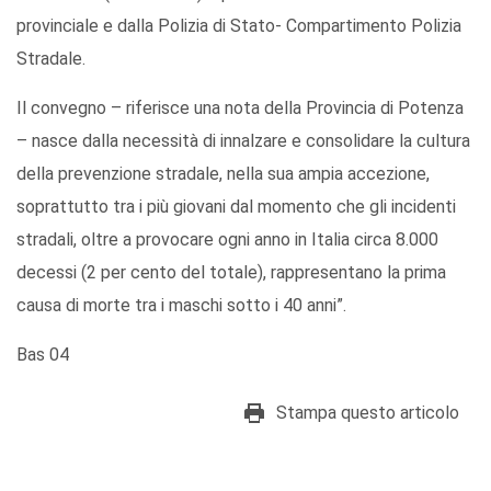
provinciale e dalla Polizia di Stato- Compartimento Polizia
Stradale.
Il convegno – riferisce una nota della Provincia di Potenza
– nasce dalla necessità di innalzare e consolidare la cultura
della prevenzione stradale, nella sua ampia accezione,
soprattutto tra i più giovani dal momento che gli incidenti
stradali, oltre a provocare ogni anno in Italia circa 8.000
decessi (2 per cento del totale), rappresentano la prima
causa di morte tra i maschi sotto i 40 anni”.
Bas 04
Stampa questo articolo