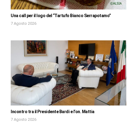
Una call per il logo del “Tartufo Bianco Serrapotamo”
7 Agosto 2026
Incontro tra il Presidente Bardi e l’on. Mattia
7 Agosto 2026