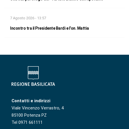
7 Agosto 2026 - 13:57
Incontro tra il Presidente Bardi e l’on. Mattia
Contatti e indirizzi
Viale Vincenzo Verrastro, 4
85100 Potenza PZ
Tel 0971 661111