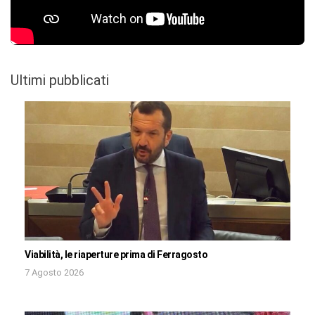
Ultimi pubblicati
Viabilità, le riaperture prima di Ferragosto
7 Agosto 2026